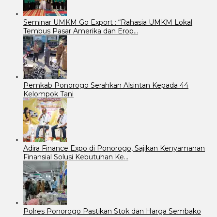
Seminar UMKM Go Export : “Rahasia UMKM Lokal
Tembus Pasar Amerika dan Erop…
Pemkab Ponorogo Serahkan Alsintan Kepada 44
Kelompok Tani
Adira Finance Expo di Ponorogo, Sajikan Kenyamanan
Finansial Solusi Kebutuhan Ke…
Polres Ponorogo Pastikan Stok dan Harga Sembako