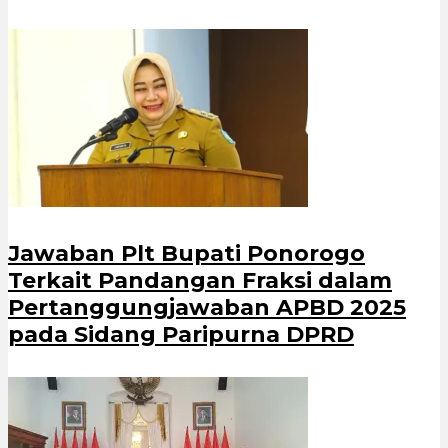
Jawaban Plt Bupati Ponorogo
Terkait Pandangan Fraksi dalam
Pertanggungjawaban APBD 2025
pada Sidang Paripurna DPRD