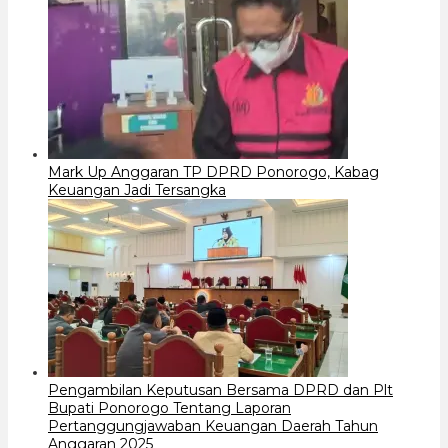
Mark Up Anggaran TP DPRD Ponorogo, Kabag
Keuangan Jadi Tersangka
Pengambilan Keputusan Bersama DPRD dan Plt
Bupati Ponorogo Tentang Laporan
Pertanggungjawaban Keuangan Daerah Tahun
Anggaran 2025