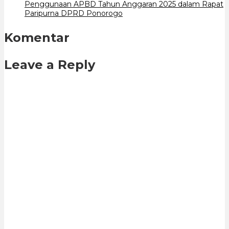
Penggunaan APBD Tahun Anggaran 2025 dalam Rapat
Paripurna DPRD Ponorogo
Komentar
Leave a Reply