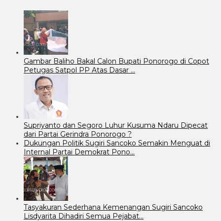
Gambar Baliho Bakal Calon Bupati Ponorogo di Copot
Petugas Satpol PP Atas Dasar …
Supriyanto dan Segoro Luhur Kusuma Ndaru Dipecat
dari Partai Gerindra Ponorogo ?
Dukungan Politik Sugiri Sancoko Semakin Menguat di
Internal Partai Demokrat Pono…
Tasyakuran Sederhana Kemenangan Sugiri Sancoko
Lisdyarita Dihadiri Semua Pejabat…