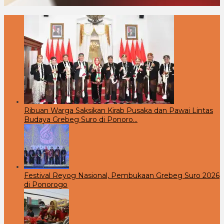
Ribuan Warga Saksikan Kirab Pusaka dan Pawai Lintas
Budaya Grebeg Suro di Ponoro…
Festival Reyog Nasional, Pembukaan Grebeg Suro 2026
di Ponorogo