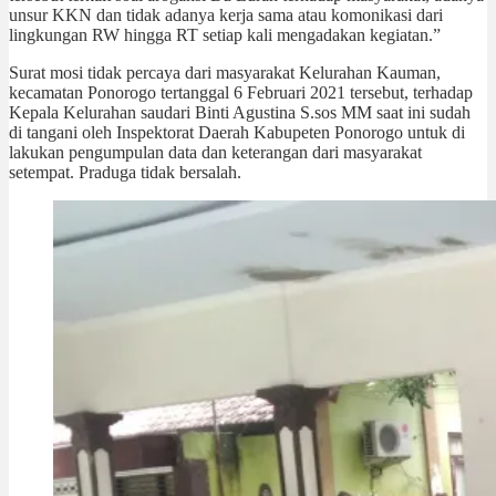
unsur KKN dan tidak adanya kerja sama atau komonikasi dari
lingkungan RW hingga RT setiap kali mengadakan kegiatan.”
Surat mosi tidak percaya dari masyarakat Kelurahan Kauman,
kecamatan Ponorogo tertanggal 6 Februari 2021 tersebut, terhadap
Kepala Kelurahan saudari Binti Agustina S.sos MM saat ini sudah
di tangani oleh Inspektorat Daerah Kabupeten Ponorogo untuk di
lakukan pengumpulan data dan keterangan dari masyarakat
setempat. Praduga tidak bersalah.