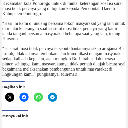
Kecamatan kota Ponorogo untuk di mintai keterangan soal isi surat
mosi tidak percaya yang di tujukan kepada Pemerintah Daerah
Kabupaten Ponorogo.
“Hari ini kami di undang bersama tokoh masyarakat yang lain untuk
di mintai keterangan soal isi surat mosi tidak percaya yang kami
tanda tangani bersama masyarakat beberapa saat yang lalu, terang
Harsono.
“Isi surat mosi tidak percaya tersebut diantaranya sikap arogansi Bu
Lurah, tidak adanya rembukan atau komonikasi dengan masyarakat
setiap kali ada kegiatan, atau mungkin Bu Lurah sudah merasa
pinter, sehingga kami masyarakatnya tidak pernah di ajak bicara soal
bagaimana melaksanakan pembangunan untuk masyarakat di
lingkungan kami.” pungkasnya. (din/mal)
Bagikan ini:
Menyukai ini: