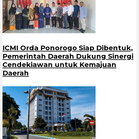
ICMI Orda Ponorogo Siap Dibentuk,
Pemerintah Daerah Dukung Sinergi
Cendekiawan untuk Kemajuan
Daerah