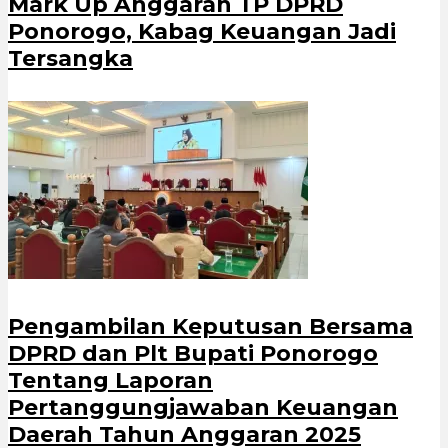
Mark Up Anggaran TP DPRD
Ponorogo, Kabag Keuangan Jadi
Tersangka
Pengambilan Keputusan Bersama
DPRD dan Plt Bupati Ponorogo
Tentang Laporan
Pertanggungjawaban Keuangan
Daerah Tahun Anggaran 2025