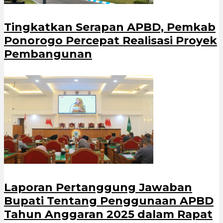
Tingkatkan Serapan APBD, Pemkab
Ponorogo Percepat Realisasi Proyek
Pembangunan
Laporan Pertanggung Jawaban
Bupati Tentang Penggunaan APBD
Tahun Anggaran 2025 dalam Rapat