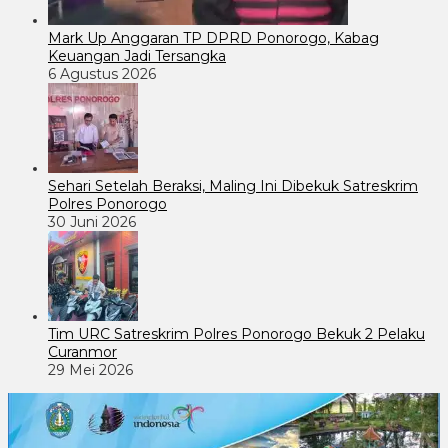
Mark Up Anggaran TP DPRD Ponorogo, Kabag
Keuangan Jadi Tersangka
6 Agustus 2026
Sehari Setelah Beraksi, Maling Ini Dibekuk Satreskrim
Polres Ponorogo
30 Juni 2026
Tim URC Satreskrim Polres Ponorogo Bekuk 2 Pelaku
Curanmor
29 Mei 2026