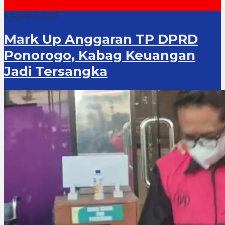
6 Agustus 2026
Mark Up Anggaran TP DPRD
Ponorogo, Kabag Keuangan
Jadi Tersangka