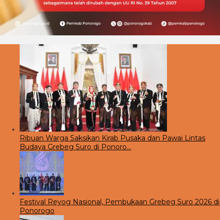
Ribuan Warga Saksikan Kirab Pusaka dan Pawai Lintas
Budaya Grebeg Suro di Ponoro…
Festival Reyog Nasional, Pembukaan Grebeg Suro 2026 di
Ponorogo