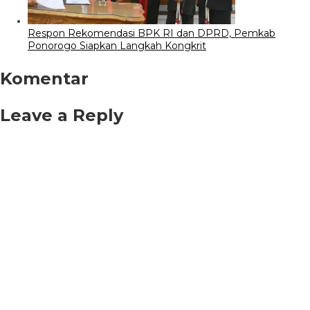
Respon Rekomendasi BPK RI dan DPRD, Pemkab
Ponorogo Siapkan Langkah Kongkrit
Komentar
Leave a Reply