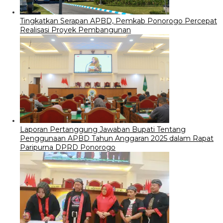
Tingkatkan Serapan APBD, Pemkab Ponorogo Percepat
Realisasi Proyek Pembangunan
Laporan Pertanggung Jawaban Bupati Tentang
Penggunaan APBD Tahun Anggaran 2025 dalam Rapat
Paripurna DPRD Ponorogo