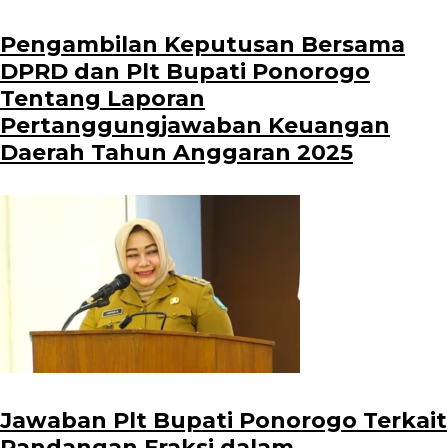
Pengambilan Keputusan Bersama
DPRD dan Plt Bupati Ponorogo
Tentang Laporan
Pertanggungjawaban Keuangan
Daerah Tahun Anggaran 2025
Jawaban Plt Bupati Ponorogo Terkait
Pandangan Fraksi dalam