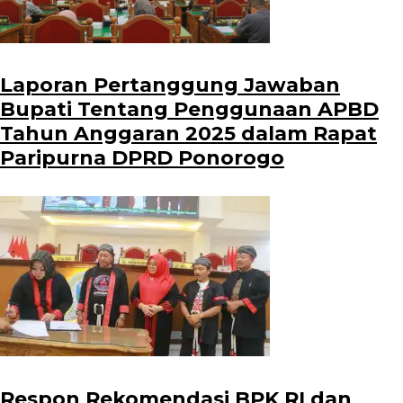
Laporan Pertanggung Jawaban
Bupati Tentang Penggunaan APBD
Tahun Anggaran 2025 dalam Rapat
Paripurna DPRD Ponorogo
Respon Rekomendasi BPK RI dan