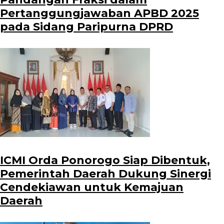
Pertanggungjawaban APBD 2025
pada Sidang Paripurna DPRD
ICMI Orda Ponorogo Siap Dibentuk,
Pemerintah Daerah Dukung Sinergi
Cendekiawan untuk Kemajuan
Daerah