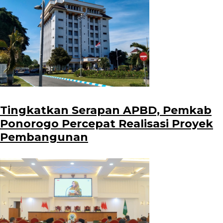
Tingkatkan Serapan APBD, Pemkab
Ponorogo Percepat Realisasi Proyek
Pembangunan