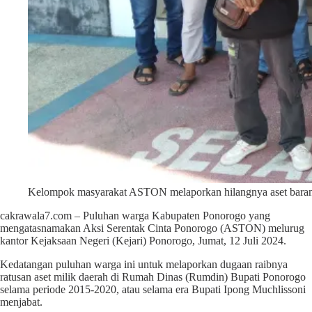
Kelompok masyarakat ASTON melaporkan hilangnya aset barang 
cakrawala7.com – Puluhan warga Kabupaten Ponorogo yang
mengatasnamakan Aksi Serentak Cinta Ponorogo (ASTON) melurug
kantor Kejaksaan Negeri (Kejari) Ponorogo, Jumat, 12 Juli 2024.
Kedatangan puluhan warga ini untuk melaporkan dugaan raibnya
ratusan aset milik daerah di Rumah Dinas (Rumdin) Bupati Ponorogo
selama periode 2015-2020, atau selama era Bupati Ipong Muchlissoni
menjabat.