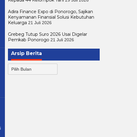
Adira Finance Expo di Ponorogo, Sajikan
Kenyamanan Finansial Solusi Kebutuhan
Keluarga
21 Juli 2026
Grebeg Tutup Suro 2026 Usai Digelar
Pemkab Ponorogo
21 Juli 2026
Arsip Berita
Arsip
Berita
i