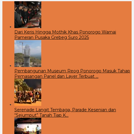
Dari Keris Hingga Mothik Khas Ponorogo Warnai
Pameran Pusaka Grebeg Suro 2025
Pembangunan Museum Reog Ponorogo Masuk Tahap
Pemasangan Panel dan Layer Terbuat …
Serenade Langit Tembaga, Parade Kesenian dan
“Sejumput” Tanah Tiap K…