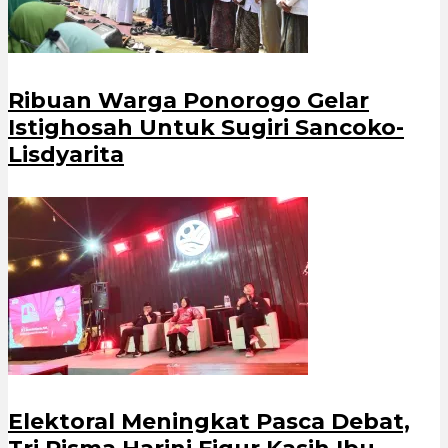
Ribuan Warga Ponorogo Gelar
Istighosah Untuk Sugiri Sancoko-
Lisdyarita
Elektoral Meningkat Pasca Debat,