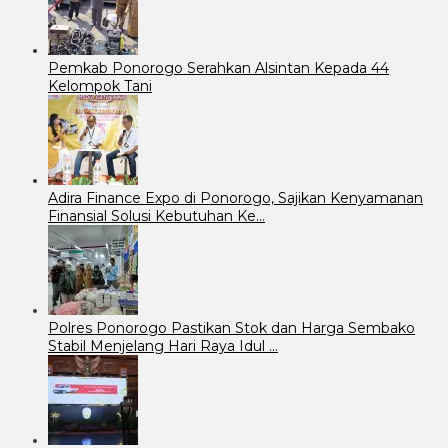
Pemkab Ponorogo Serahkan Alsintan Kepada 44
Kelompok Tani
Adira Finance Expo di Ponorogo, Sajikan Kenyamanan
Finansial Solusi Kebutuhan Ke…
Polres Ponorogo Pastikan Stok dan Harga Sembako
Stabil Menjelang Hari Raya Idul …