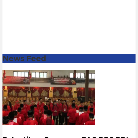
News Feed