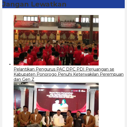
Jangan Lewatkan
Pelantikan Pengurus PAC DPC PDI Perjuangan se
Kabupaten Ponorogo Penuhi Keterwakilan Perempuan
dan Gen Z