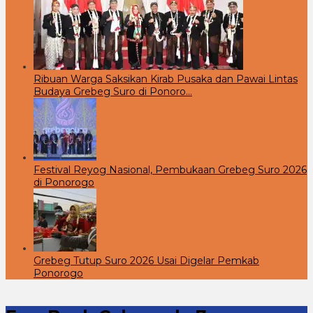
Ribuan Warga Saksikan Kirab Pusaka dan Pawai Lintas
Budaya Grebeg Suro di Ponoro…
Festival Reyog Nasional, Pembukaan Grebeg Suro 2026
di Ponorogo
Grebeg Tutup Suro 2026 Usai Digelar Pemkab
Ponorogo