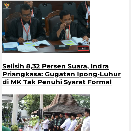
Selisih 8,32 Persen Suara, Indra
Priangkasa: Gugatan Ipong-Luhur
di MK Tak Penuhi Syarat Formal