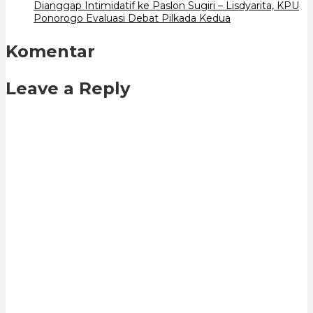
Dianggap Intimidatif ke Paslon Sugiri – Lisdyarita, KPU
Ponorogo Evaluasi Debat Pilkada Kedua
Komentar
Leave a Reply