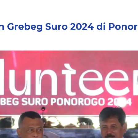
an Grebeg Suro 2024 di Pono