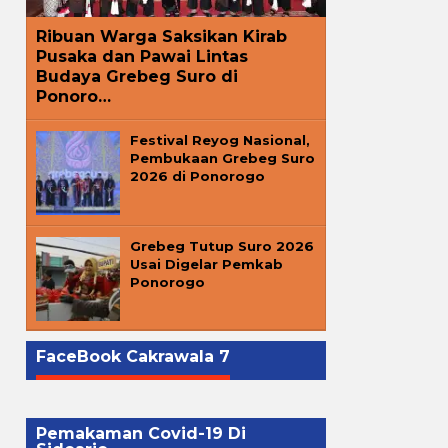
Ribuan Warga Saksikan Kirab
Pusaka dan Pawai Lintas
Budaya Grebeg Suro di
Ponoro…
Festival Reyog Nasional,
Pembukaan Grebeg Suro
2026 di Ponorogo
Grebeg Tutup Suro 2026
Usai Digelar Pemkab
Ponorogo
FaceBook Cakrawala 7
Pemakaman Covid-19 Di