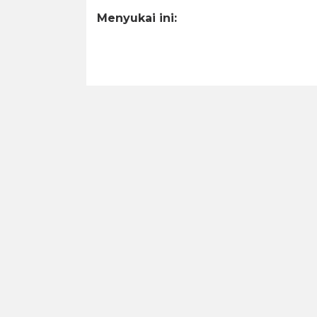
Menyukai ini: