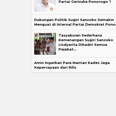
Partai Gerindra Ponorogo ?
Dukungan Politik Sugiri Sancoko Semakin
Menguat di Internal Partai Demokrat Pon
Tasyakuran Sederhana
Kemenangan Sugiri Sancoko
Lisdyarita Dihadiri Semua
Pejabat…
Amin Ingatkan Para Mantan Kades Jaga
Kepercayaan dari Rilis