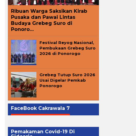
Ribuan Warga Saksikan Kirab
Pusaka dan Pawai Lintas
Budaya Grebeg Suro di
Ponoro…
Festival Reyog Nasional,
Pembukaan Grebeg Suro
2026 di Ponorogo
Grebeg Tutup Suro 2026
Usai Digelar Pemkab
Ponorogo
FaceBook Cakrawala 7
Pemakaman Covid-19 Di