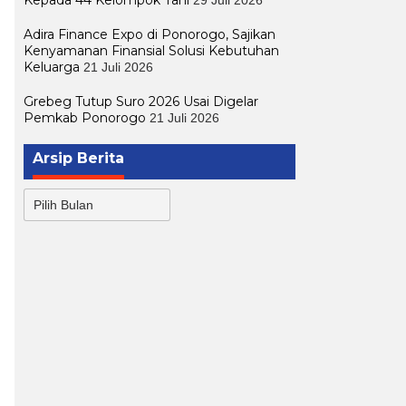
Adira Finance Expo di Ponorogo, Sajikan
Kenyamanan Finansial Solusi Kebutuhan
Keluarga
21 Juli 2026
Grebeg Tutup Suro 2026 Usai Digelar
Pemkab Ponorogo
21 Juli 2026
Arsip Berita
Arsip
Berita