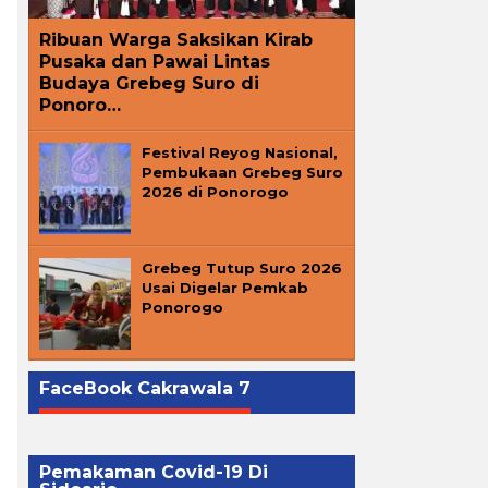
Ribuan Warga Saksikan Kirab
Pusaka dan Pawai Lintas
Budaya Grebeg Suro di
Ponoro…
Festival Reyog Nasional,
Pembukaan Grebeg Suro
2026 di Ponorogo
Grebeg Tutup Suro 2026
Usai Digelar Pemkab
Ponorogo
FaceBook Cakrawala 7
Pemakaman Covid-19 Di