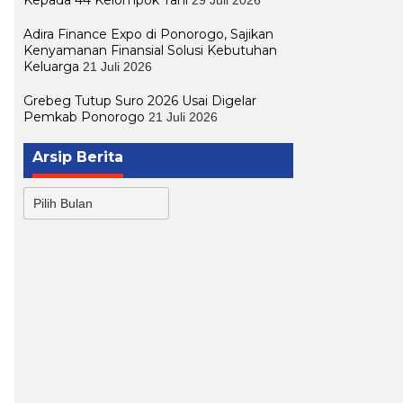
Adira Finance Expo di Ponorogo, Sajikan
Kenyamanan Finansial Solusi Kebutuhan
Keluarga
21 Juli 2026
Grebeg Tutup Suro 2026 Usai Digelar
Pemkab Ponorogo
21 Juli 2026
Arsip Berita
Arsip
Berita