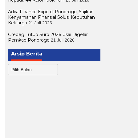
Adira Finance Expo di Ponorogo, Sajikan
Kenyamanan Finansial Solusi Kebutuhan
Keluarga
21 Juli 2026
Grebeg Tutup Suro 2026 Usai Digelar
Pemkab Ponorogo
21 Juli 2026
Arsip Berita
Arsip
Berita