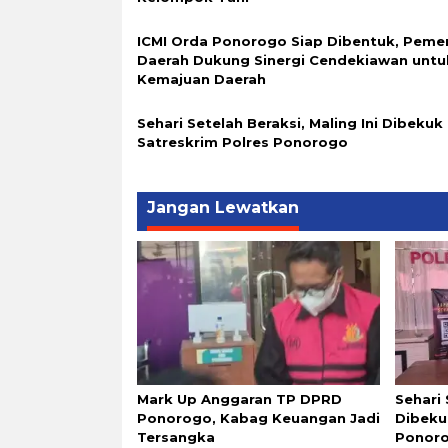
ICMI Orda Ponorogo Siap Dibentuk, Peme
Daerah Dukung Sinergi Cendekiawan untu
Kemajuan Daerah
Sehari Setelah Beraksi, Maling Ini Dibekuk
Satreskrim Polres Ponorogo
Jangan Lewatkan
Mark Up Anggaran TP DPRD
Sehari 
Ponorogo, Kabag Keuangan Jadi
Dibeku
Tersangka
Ponor