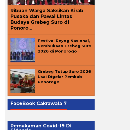
Ribuan Warga Saksikan Kirab
Pusaka dan Pawai Lintas
Budaya Grebeg Suro di
Ponoro…
Festival Reyog Nasional,
Pembukaan Grebeg Suro
2026 di Ponorogo
Grebeg Tutup Suro 2026
Usai Digelar Pemkab
Ponorogo
FaceBook Cakrawala 7
Pemakaman Covid-19 Di