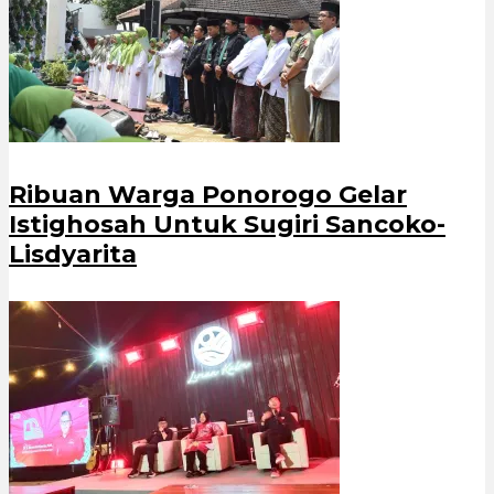
Ribuan Warga Ponorogo Gelar
Istighosah Untuk Sugiri Sancoko-
Lisdyarita