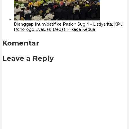
Dianggap Intimidatif ke Paslon Sugiri – Lisdyarita, KPU
Ponorogo Evaluasi Debat Pilkada Kedua
Komentar
Leave a Reply