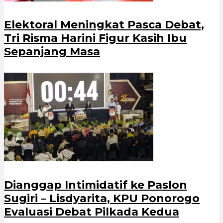
Elektoral Meningkat Pasca Debat,
Tri Risma Harini Figur Kasih Ibu
Sepanjang Masa
Dianggap Intimidatif ke Paslon
Sugiri – Lisdyarita, KPU Ponorogo
Evaluasi Debat Pilkada Kedua