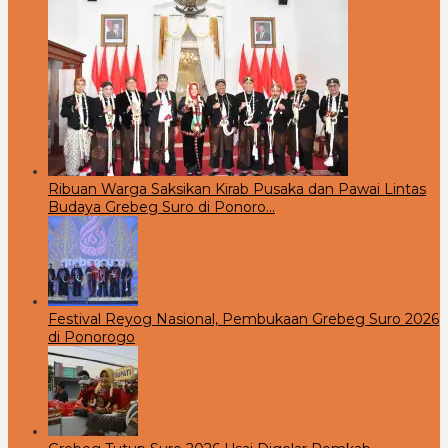
Ribuan Warga Saksikan Kirab Pusaka dan Pawai Lintas
Budaya Grebeg Suro di Ponoro…
Festival Reyog Nasional, Pembukaan Grebeg Suro 2026
di Ponorogo