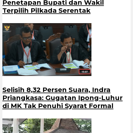
Penetapan Bupati dan Wakil
Terpilih Pilkada Serentak
Selisih 8,32 Persen Suara, Indra
Priangkasa: Gugatan Ipong-Luhur
di MK Tak Penuhi Syarat Formal