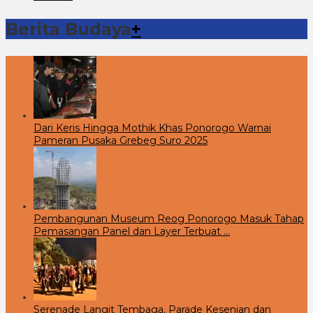
Berita Budaya
+
Dari Keris Hingga Mothik Khas Ponorogo Warnai
Pameran Pusaka Grebeg Suro 2025
Pembangunan Museum Reog Ponorogo Masuk Tahap
Pemasangan Panel dan Layer Terbuat …
Serenade Langit Tembaga, Parade Kesenian dan