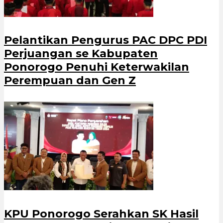
Pelantikan Pengurus PAC DPC PDI
Perjuangan se Kabupaten
Ponorogo Penuhi Keterwakilan
Perempuan dan Gen Z
KPU Ponorogo Serahkan SK Hasil