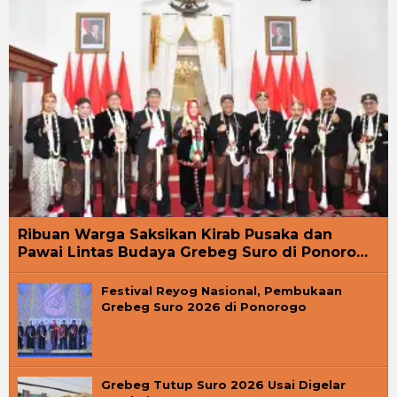
Ribuan Warga Saksikan Kirab Pusaka dan
Pawai Lintas Budaya Grebeg Suro di Ponoro…
Festival Reyog Nasional, Pembukaan
Grebeg Suro 2026 di Ponorogo
Grebeg Tutup Suro 2026 Usai Digelar