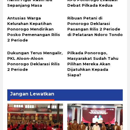
Sepanjang Masa
Debat Pilkada Kedua
Antusias Warga
Ribuan Petani di
Kelurahan Kepatihan
Ponorogo Deklarasi
Ponorogo Mendirikan
Pasangan Rilis 2 Periode
Posko Pemenangan Rilis
di Pelataran Ndoro Tondo
2 Periode
Dukungan Terus Mengalir,
Pilkada Ponorogo,
PKL Aloon-Aloon
Masyarakat Sudah Tahu
Ponorogo Deklarasi Rilis
Pilihan Mereka Akan
2 Periode
Dijatuhkan Kepada
Siapa?
Jangan Lewatkan