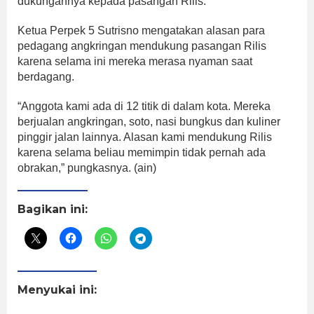
dukungannya kepada pasangan Rilis.
Ketua Perpek 5 Sutrisno mengatakan alasan para
pedagang angkringan mendukung pasangan Rilis
karena selama ini mereka merasa nyaman saat
berdagang.
“Anggota kami ada di 12 titik di dalam kota. Mereka
berjualan angkringan, soto, nasi bungkus dan kuliner
pinggir jalan lainnya. Alasan kami mendukung Rilis
karena selama beliau memimpin tidak pernah ada
obrakan,” pungkasnya. (ain)
Bagikan ini:
Menyukai ini: