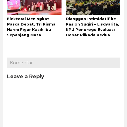
Elektoral Meningkat
Dianggap Intimidatif ke
Pasca Debat, Tri Risma
Paslon Sugiri – Lisdyarita,
Harini Figur Kasih Ibu
KPU Ponorogo Evaluasi
Sepanjang Masa
Debat Pilkada Kedua
Komentar
Leave a Reply