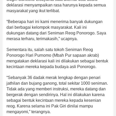
deklarasi menyampaikan rasa harunya kepada semua
masyarakat yang ikut terlibat.
“Beberapa hari ini kami menerima banyak dukungan
dari berbagai kelompok masyarakat. Kali ini
dukungan datang dari Seniman Reog Ponorogo. Saya
merasa terharu, terimakasih,” ucapnya.
Sementara itu, salah satu tokoh Seniman Reog
Ponorogo Hari Purnomo (Mbah Pur sapaan akrab)
mengatakan deklarasi kali ini dilakukan sebagai bentuk
kecintaan mereka kepada budaya asli Ponorogo.
“Sebanyak 36 dadak merak lengkap dengan penari
jathilan dan bujang ganong, total sekitar 1000 seniman.
Tidak ada yang memberi instruksi, mereka datang dan
bergerak dengan sendirinya. Hal ini dilakukan karena
sebagai bentuk kecintaan mereka kepada kesenian
reog. Karena selama ini Pak Giri dinilai mampu
mengayomi,” terangnya.