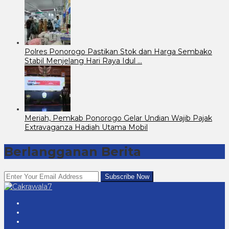
Polres Ponorogo Pastikan Stok dan Harga Sembako
Stabil Menjelang Hari Raya Idul …
Meriah, Pemkab Ponorogo Gelar Undian Wajib Pajak
Extravaganza Hadiah Utama Mobil
Berlangganan Berita