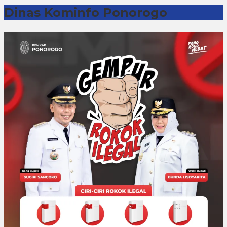
Dinas Kominfo Ponorogo