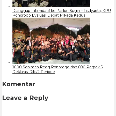
Dianggap Intimidatif ke Paslon Sugiri – Lisdyarita, KPU
Ponorogo Evaluasi Debat Pilkada Kedua
1000 Seniman Reog Ponorogo dan 600 Perpek 5
Deklarasi Rilis 2 Periode
Komentar
Leave a Reply