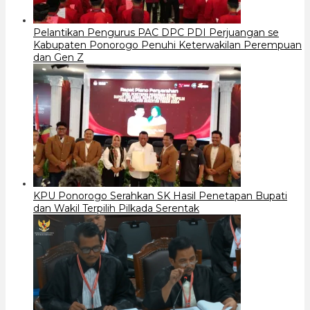
Pelantikan Pengurus PAC DPC PDI Perjuangan se
Kabupaten Ponorogo Penuhi Keterwakilan Perempuan
dan Gen Z
KPU Ponorogo Serahkan SK Hasil Penetapan Bupati
dan Wakil Terpilih Pilkada Serentak