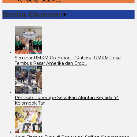
Berita Ekonomi
+
Seminar UMKM Go Export : “Rahasia UMKM Lokal
Tembus Pasar Amerika dan Erop…
Pemkab Ponorogo Serahkan Alsintan Kepada 44
Kelompok Tani