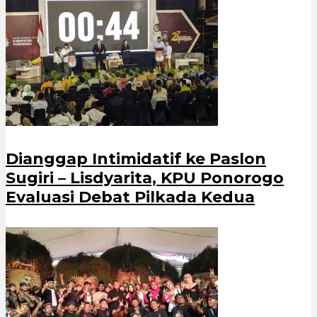
Dianggap Intimidatif ke Paslon
Sugiri – Lisdyarita, KPU Ponorogo
Evaluasi Debat Pilkada Kedua