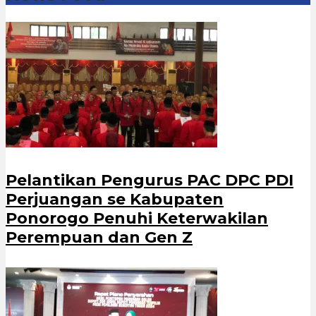
Pelantikan Pengurus PAC DPC PDI
Perjuangan se Kabupaten
Ponorogo Penuhi Keterwakilan
Perempuan dan Gen Z