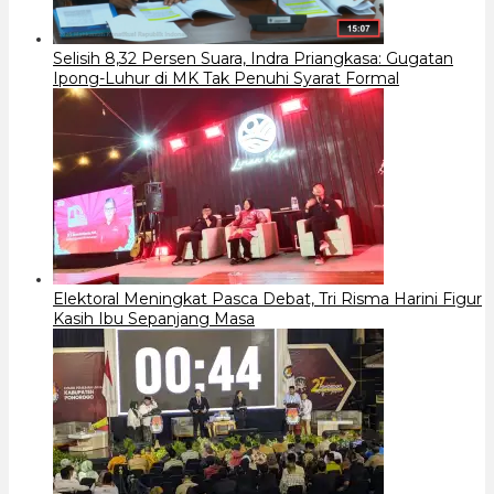
Selisih 8,32 Persen Suara, Indra Priangkasa: Gugatan
Ipong-Luhur di MK Tak Penuhi Syarat Formal
Elektoral Meningkat Pasca Debat, Tri Risma Harini Figur
Kasih Ibu Sepanjang Masa