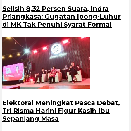
Selisih 8,32 Persen Suara, Indra
Priangkasa: Gugatan Ipong-Luhur
di MK Tak Penuhi Syarat Formal
Elektoral Meningkat Pasca Debat,
Tri Risma Harini Figur Kasih Ibu
Sepanjang Masa