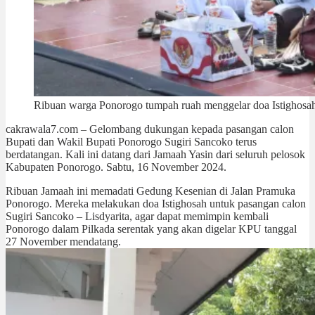
Ribuan warga Ponorogo tumpah ruah menggelar doa Istighosah 
cakrawala7.com – Gelombang dukungan kepada pasangan calon
Bupati dan Wakil Bupati Ponorogo Sugiri Sancoko terus
berdatangan. Kali ini datang dari Jamaah Yasin dari seluruh pelosok
Kabupaten Ponorogo. Sabtu, 16 November 2024.
Ribuan Jamaah ini memadati Gedung Kesenian di Jalan Pramuka
Ponorogo. Mereka melakukan doa Istighosah untuk pasangan calon
Sugiri Sancoko – Lisdyarita, agar dapat memimpin kembali
Ponorogo dalam Pilkada serentak yang akan digelar KPU tanggal
27 November mendatang.