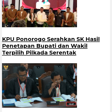
KPU Ponorogo Serahkan SK Hasil
Penetapan Bupati dan Wakil
Terpilih Pilkada Serentak