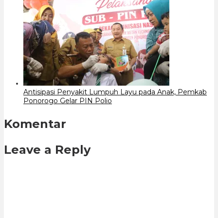
Antisipasi Penyakit Lumpuh Layu pada Anak, Pemkab
Ponorogo Gelar PIN Polio
Komentar
Leave a Reply