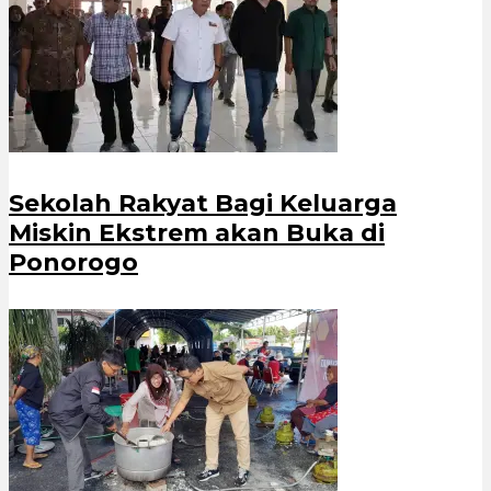
Sekolah Rakyat Bagi Keluarga
Miskin Ekstrem akan Buka di
Ponorogo