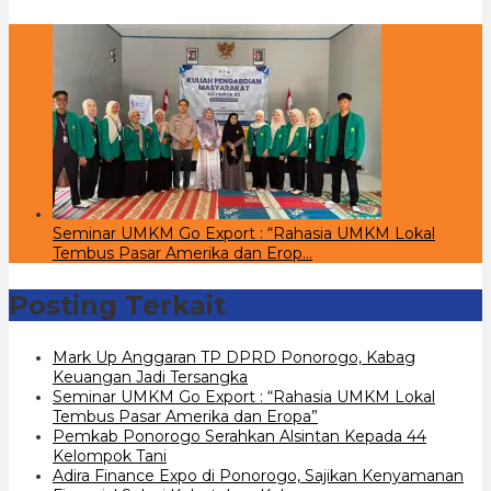
Seminar UMKM Go Export : “Rahasia UMKM Lokal
Tembus Pasar Amerika dan Erop…
Posting Terkait
Mark Up Anggaran TP DPRD Ponorogo, Kabag
Keuangan Jadi Tersangka
Seminar UMKM Go Export : “Rahasia UMKM Lokal
Tembus Pasar Amerika dan Eropa”
Pemkab Ponorogo Serahkan Alsintan Kepada 44
Kelompok Tani
Adira Finance Expo di Ponorogo, Sajikan Kenyamanan