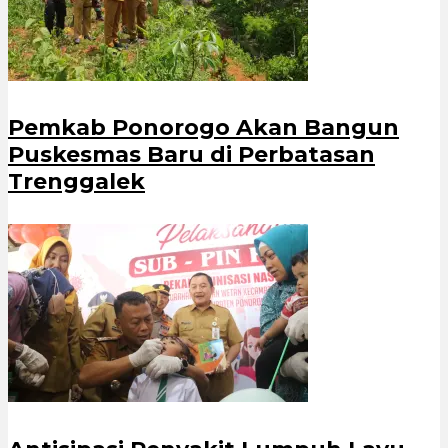
Pemkab Ponorogo Akan Bangun
Puskesmas Baru di Perbatasan
Trenggalek