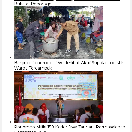
Buka di Ponorogo
Banjir di Ponorogo, PWI Terlibat Aktif Supplai Logistik
Warga Terdampak
Ponorogo Miliki 159 Kader Jiwa Tangani Permasalahan