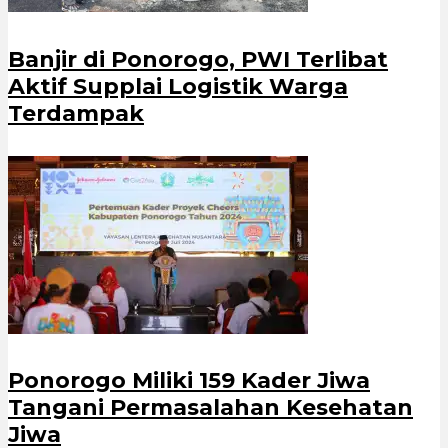
Banjir di Ponorogo, PWI Terlibat
Aktif Supplai Logistik Warga
Terdampak
Ponorogo Miliki 159 Kader Jiwa
Tangani Permasalahan Kesehatan
Jiwa