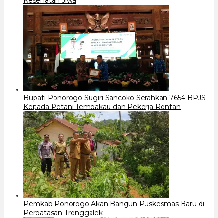
Kesehatan Jiwa
Bupati Ponorogo Sugiri Sancoko Serahkan 7654 BPJS
Kepada Petani Tembakau dan Pekerja Rentan
Pemkab Ponorogo Akan Bangun Puskesmas Baru di
Perbatasan Trenggalek