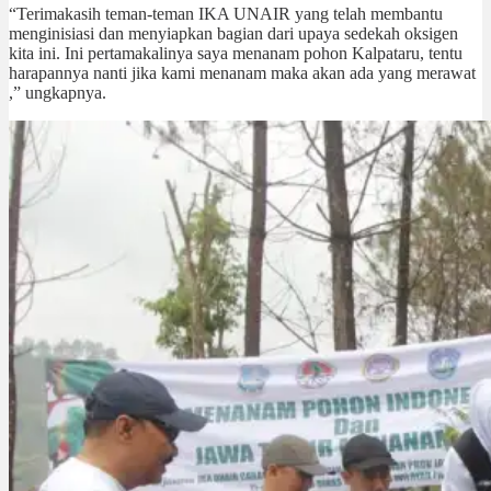
“Terimakasih teman-teman IKA UNAIR yang telah membantu
menginisiasi dan menyiapkan bagian dari upaya sedekah oksigen
kita ini. Ini pertamakalinya saya menanam pohon Kalpataru, tentu
harapannya nanti jika kami menanam maka akan ada yang merawat
,” ungkapnya.