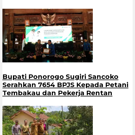
Bupati Ponorogo Sugiri Sancoko
Serahkan 7654 BPJS Kepada Petani
Tembakau dan Pekerja Rentan