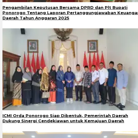
Pengambilan Keputusan Bersama DPRD dan Plt Bupati
Ponorogo Tentang Laporan Pertanggungjawaban Keuanga
Daerah Tahun Anggaran 2025
ICMI Orda Ponorogo Siap Dibentuk, Pemerintah Daerah
Dukung Sinergi Cendekiawan untuk Kemajuan Daerah