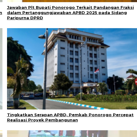
Jawaban Plt Bupati Ponorogo Terkait Pandangan Fraksi
n
dalam Pertanggungjawaban APBD 2025 pada Sidang
Paripurna DPRD
Tingkatkan Serapan APBD, Pemkab Ponorogo Percepat
Realisasi Proyek Pembangunan