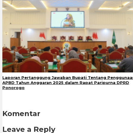
Laporan Pertanggung Jawaban Bupati Tentang Penggunaa
APBD Tahun Anggaran 2025 dalam Rapat Paripurna DPRD
Ponorogo
Komentar
Leave a Reply