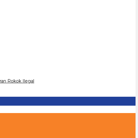
an Rokok Ilegal