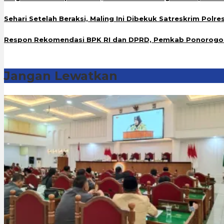
Sehari Setelah Beraksi, Maling Ini Dibekuk Satreskrim Polr
Respon Rekomendasi BPK RI dan DPRD, Pemkab Ponorogo 
Jangan Lewatkan