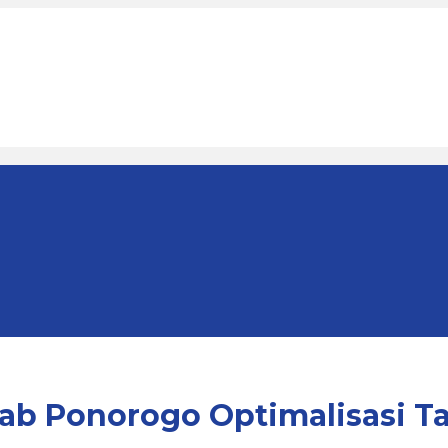
mkab Ponorogo Optimalisasi T