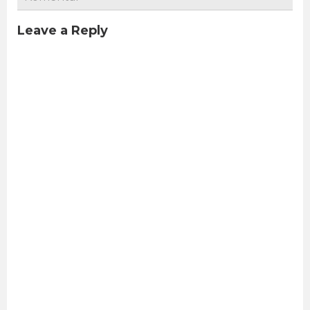
Leave a Reply