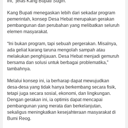
ini,” jelas Kang Bupati Sugiri.
Kang Bupati menegaskan lebih dari sekadar program
pemerintah, konsep Desa Hebat merupakan gerakan
pembangunan dan perubahan yang melibatkan seluruh
elemen masyarakat.
“Ini bukan program, tapi sebuah pergerakan. Misalnya,
ada geliat karang taruna mengolah sampah atau
melakukan penghijauan. Desa Hebat menjadi gemuruh
bersama dan solusi untuk berbagai problematika,”
tambahnya.
Melalui konsep ini, ia berharap dapat mewujudkan
desa-desa yang tidak hanya berkembang secara fisik,
tetapi juga secara sosial, ekonomi, dan lingkungan.
Dengan gerakan ini, ia optimis dapat mencapai
pembangunan yang merata dan berkelanjutan,
sekaligus meningkatkan kesejahteraan masyarakat di
Bumi Reog.