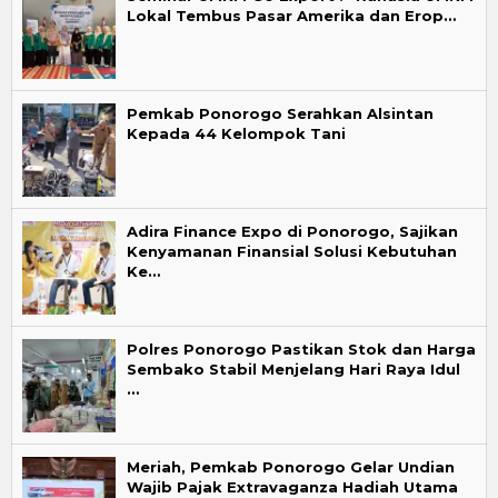
Lokal Tembus Pasar Amerika dan Erop…
Pemkab Ponorogo Serahkan Alsintan
Kepada 44 Kelompok Tani
Adira Finance Expo di Ponorogo, Sajikan
Kenyamanan Finansial Solusi Kebutuhan
Ke…
Polres Ponorogo Pastikan Stok dan Harga
Sembako Stabil Menjelang Hari Raya Idul
…
Meriah, Pemkab Ponorogo Gelar Undian
Wajib Pajak Extravaganza Hadiah Utama