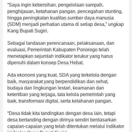
“Saya ingin kebersihan, pengelolaan sampah,
penghijauan, ketahanan pangan, pencegahan stunting,
hingga peningkatan kualitas sumber daya manusia
(SDM) menjadi perhatian utama di setiap desa,” ungkap
Kang Bupati Sugiri.
Sebagai landasan perencanaan, pelaksanaan, dan
evaluasi, Pemerintah Kabupaten Ponorogo telah
menetapkan sejumlah indikator terukur yang harus
dipenuhi dalam konsep Desa Hebat.
Ada ekonomi yang kuat, SDA yang terkelola dengan
baik, masyarakat yang berpendidikan dan sehat,
budaya dan lingkungan lestari, keamanan dan
ketertiban yang terjaga, tata kelola pemerintah yang
baik, transformasi digital, serta ketahanan pangan.
“Desa tidak kita tandingkan dengan desa lain, tetapi
desa bertanding dengan dirinya sendiri berdasarkan
capaian-capaian yang telah ditentukan melalui indikator