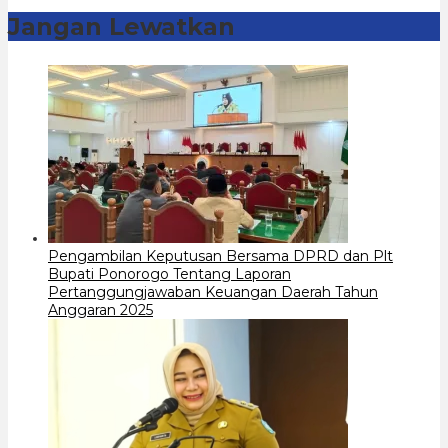
Jangan Lewatkan
Pengambilan Keputusan Bersama DPRD dan Plt
Bupati Ponorogo Tentang Laporan
Pertanggungjawaban Keuangan Daerah Tahun
Anggaran 2025