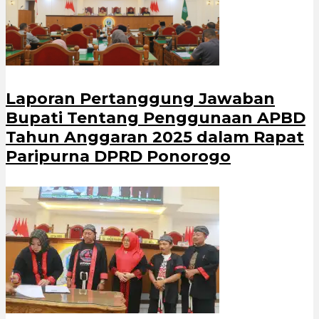
Laporan Pertanggung Jawaban
Bupati Tentang Penggunaan APBD
Tahun Anggaran 2025 dalam Rapat
Paripurna DPRD Ponorogo