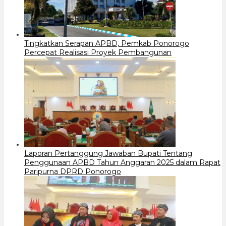
Tingkatkan Serapan APBD, Pemkab Ponorogo
Percepat Realisasi Proyek Pembangunan
Laporan Pertanggung Jawaban Bupati Tentang
Penggunaan APBD Tahun Anggaran 2025 dalam Rapat
Paripurna DPRD Ponorogo