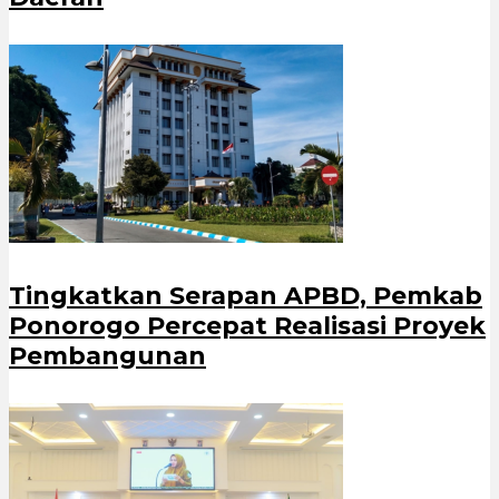
Tingkatkan Serapan APBD, Pemkab
Ponorogo Percepat Realisasi Proyek
Pembangunan