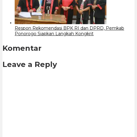
Respon Rekomendasi BPK RI dan DPRD, Pemkab
Ponorogo Siapkan Langkah Kongkrit
Komentar
Leave a Reply