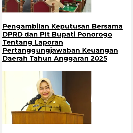
Pengambilan Keputusan Bersama
DPRD dan Plt Bupati Ponorogo
Tentang Laporan
Pertanggungjawaban Keuangan
Daerah Tahun Anggaran 2025