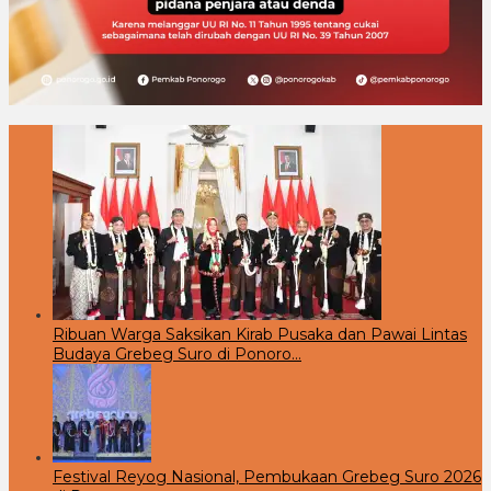
Ribuan Warga Saksikan Kirab Pusaka dan Pawai Lintas
Budaya Grebeg Suro di Ponoro…
Festival Reyog Nasional, Pembukaan Grebeg Suro 2026