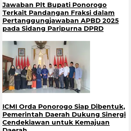
Jawaban Plt Bupati Ponorogo
Terkait Pandangan Fraksi dalam
Pertanggungjawaban APBD 2025
pada Sidang Paripurna DPRD
ICMI Orda Ponorogo Siap Dibentuk,
Pemerintah Daerah Dukung Sinergi
Cendekiawan untuk Kemajuan
Daerah