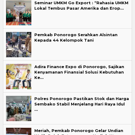
Seminar UMKM Go Export : “Rahasia UMKM
Lokal Tembus Pasar Amerika dan Erop…
Pemkab Ponorogo Serahkan Alsintan
Kepada 44 Kelompok Tani
Adira Finance Expo di Ponorogo, Sajikan
Kenyamanan Finansial Solusi Kebutuhan
Ke…
Polres Ponorogo Pastikan Stok dan Harga
Sembako Stabil Menjelang Hari Raya Idul
…
Meriah, Pemkab Ponorogo Gelar Undian