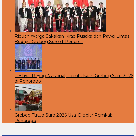
Ribuan Warga Saksikan Kirab Pusaka dan Pawai Lintas
Budaya Grebeg Suro di Ponoro…
Festival Reyog Nasional, Pembukaan Grebeg Suro 2026
di Ponorogo
Grebeg Tutup Suro 2026 Usai Digelar Pemkab
Ponorogo