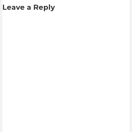
Leave a Reply