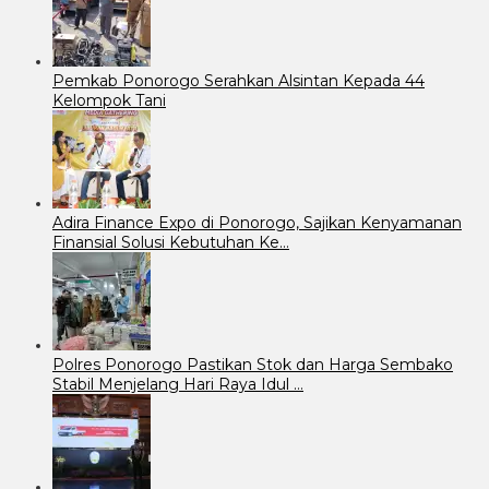
Pemkab Ponorogo Serahkan Alsintan Kepada 44
Kelompok Tani
Adira Finance Expo di Ponorogo, Sajikan Kenyamanan
Finansial Solusi Kebutuhan Ke…
Polres Ponorogo Pastikan Stok dan Harga Sembako
Stabil Menjelang Hari Raya Idul …