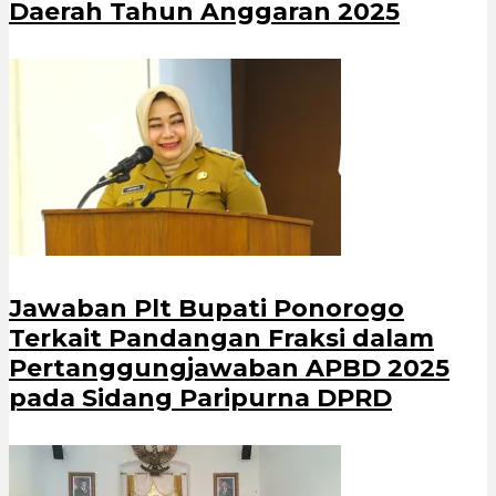
Daerah Tahun Anggaran 2025
Jawaban Plt Bupati Ponorogo
Terkait Pandangan Fraksi dalam
Pertanggungjawaban APBD 2025
pada Sidang Paripurna DPRD