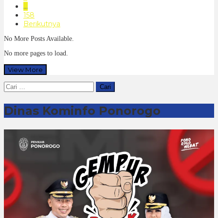
…
158
Berikutnya
No More Posts Available.
No more pages to load.
View More
Cari
untuk:
Dinas Kominfo Ponorogo