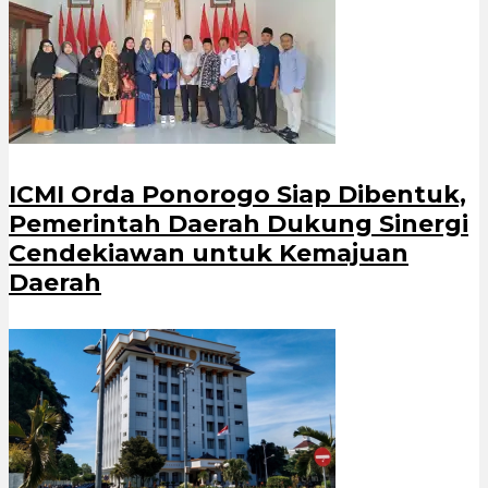
ICMI Orda Ponorogo Siap Dibentuk,
Pemerintah Daerah Dukung Sinergi
Cendekiawan untuk Kemajuan
Daerah