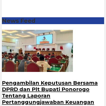
News Feed
Pengambilan Keputusan Bersama
DPRD dan Plt Bupati Ponorogo
Tentang Laporan
Pertanggungjawaban Keuangan