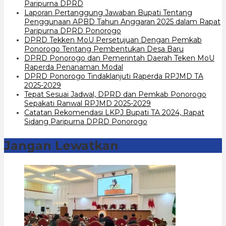
Paripurna DPRD
Laporan Pertanggung Jawaban Bupati Tentang
Penggunaan APBD Tahun Anggaran 2025 dalam Rapat
Paripurna DPRD Ponorogo
DPRD Tekken MoU Persetujuan Dengan Pemkab
Ponorogo Tentang Pembentukan Desa Baru
DPRD Ponorogo dan Pemerintah Daerah Teken MoU
Raperda Penanaman Modal
DPRD Ponorogo Tindaklanjuti Raperda RPJMD TA
2025-2029
Tepat Sesuai Jadwal, DPRD dan Pemkab Ponorogo
Sepakati Ranwal RPJMD 2025-2029
Catatan Rekomendasi LKPJ Bupati TA 2024, Rapat
Sidang Paripurna DPRD Ponorogo
Jangan Lewatkan