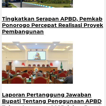
Tingkatkan Serapan APBD, Pemkab
Ponorogo Percepat Realisasi Proyek
Pembangunan
Laporan Pertanggung Jawaban
Bupati Tentang Penggunaan APBD