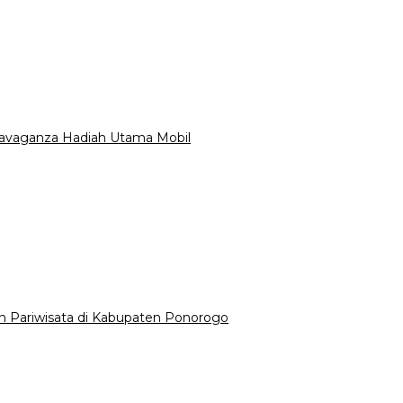
ravaganza Hadiah Utama Mobil
Pariwisata di Kabupaten Ponorogo