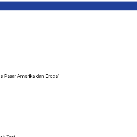
 Pasar Amerika dan Eropa”