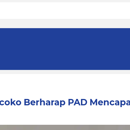
coko Berharap PAD Mencapai 