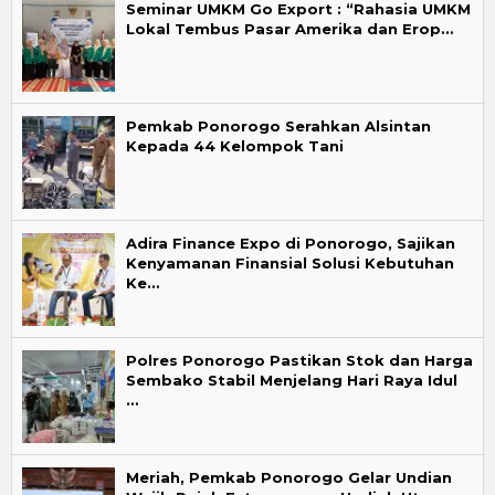
Seminar UMKM Go Export : “Rahasia UMKM
Lokal Tembus Pasar Amerika dan Erop…
Pemkab Ponorogo Serahkan Alsintan
Kepada 44 Kelompok Tani
Adira Finance Expo di Ponorogo, Sajikan
Kenyamanan Finansial Solusi Kebutuhan
Ke…
Polres Ponorogo Pastikan Stok dan Harga
Sembako Stabil Menjelang Hari Raya Idul
…
Meriah, Pemkab Ponorogo Gelar Undian