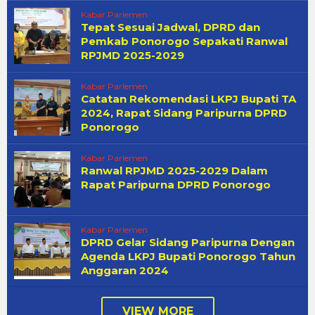
Kabar Parlemen
Tepat Sesuai Jadwal, DPRD dan
Pemkab Ponorogo Sepakati Ranwal
RPJMD 2025-2029
Kabar Parlemen
Catatan Rekomendasi LKPJ Bupati TA
2024, Rapat Sidang Paripurna DPRD
Ponorogo
Kabar Parlemen
Ranwal RPJMD 2025-2029 Dalam
Rapat Paripurna DPRD Ponorogo
Kabar Parlemen
DPRD Gelar Sidang Paripurna Dengan
Agenda LKPJ Bupati Ponorogo Tahun
Anggaran 2024
VIEW MORE