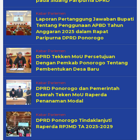
pada Sidang Paripurna DPRD
Kabar Parlemen
Laporan Pertanggung Jawaban Bupati
Tentang Penggunaan APBD Tahun
Anggaran 2025 dalam Rapat
Paripurna DPRD Ponorogo
Kabar Parlemen
DPRD Tekken MoU Persetujuan
Dengan Pemkab Ponorogo Tentang
Pembentukan Desa Baru
Kabar Parlemen
DPRD Ponorogo dan Pemerintah
Daerah Teken MoU Raperda
Penanaman Modal
Kabar Parlemen
DPRD Ponorogo Tindaklanjuti
Raperda RPJMD TA 2025-2029