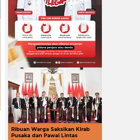
Ribuan Warga Saksikan Kirab
Pusaka dan Pawai Lintas