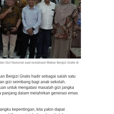
an Gizi Nasional saat sosialisasi Makan Bergizi Gratis di
n Bergizi Gratis hadir sebagai salah satu
an gizi seimbang bagi anak sekolah.
ujuan untuk mengatasi masalah gizi jangka
gka panjang dalam melahirkan generasi emas
mangku kepentingan, kita yakin dapat