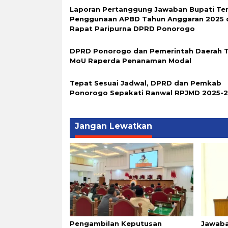
Laporan Pertanggung Jawaban Bupati Te
Penggunaan APBD Tahun Anggaran 2025 
Rapat Paripurna DPRD Ponorogo
DPRD Ponorogo dan Pemerintah Daerah 
MoU Raperda Penanaman Modal
Tepat Sesuai Jadwal, DPRD dan Pemkab
Ponorogo Sepakati Ranwal RPJMD 2025-
Jangan Lewatkan
Pengambilan Keputusan
Jawaba