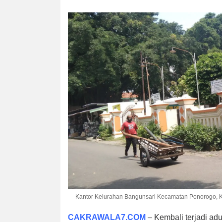
Kantor Kelurahan Bangunsari Kecamatan Ponorogo, K
CAKRAWALA7.COM
– Kembali terjadi adu