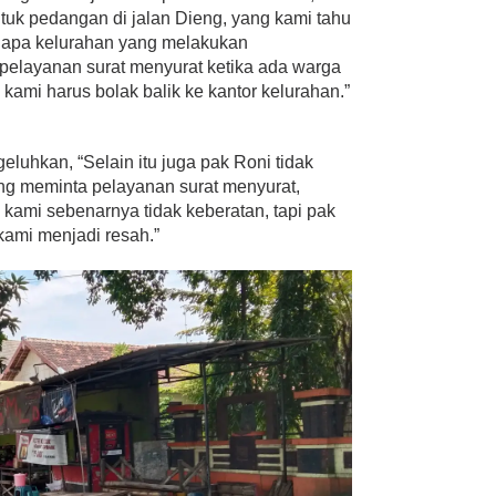
tuk pedangan di jalan Dieng, yang kami tahu
kenapa kelurahan yang melakukan
pelayanan surat menyurat ketika ada warga
ami harus bolak balik ke kantor kelurahan.”
luhkan, “Selain itu juga pak Roni tidak
ng meminta pelayanan surat menyurat,
kami sebenarnya tidak keberatan, tapi pak
kami menjadi resah.”