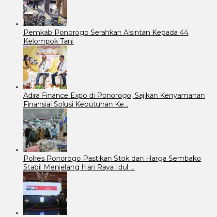
Pemkab Ponorogo Serahkan Alsintan Kepada 44
Kelompok Tani
Adira Finance Expo di Ponorogo, Sajikan Kenyamanan
Finansial Solusi Kebutuhan Ke…
Polres Ponorogo Pastikan Stok dan Harga Sembako
Stabil Menjelang Hari Raya Idul …