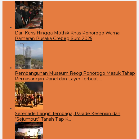
Dari Keris Hingga Mothik Khas Ponorogo Warnai
Pameran Pusaka Grebeg Suro 2025
Pembangunan Museum Reog Ponorogo Masuk Tahap
Pemasangan Panel dan Layer Terbuat …
Serenade Langit Tembaga, Parade Kesenian dan
“Sejumput” Tanah Tiap K…