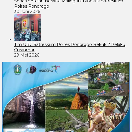
Sehari Setelah Beraksi, Maling Ini Dibekuk Satreskrim
Polres Ponorogo
30 Juni 2026
Tim URC Satreskrim Polres Ponorogo Bekuk 2 Pelaku
Curanmor
29 Mei 2026