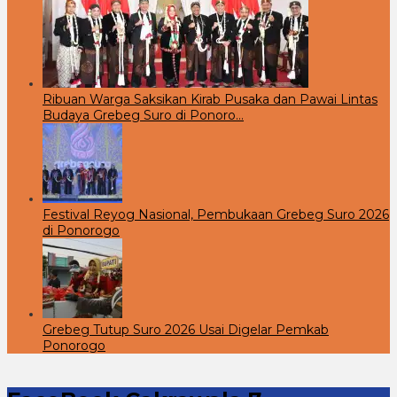
Ribuan Warga Saksikan Kirab Pusaka dan Pawai Lintas
Budaya Grebeg Suro di Ponoro…
Festival Reyog Nasional, Pembukaan Grebeg Suro 2026
di Ponorogo
Grebeg Tutup Suro 2026 Usai Digelar Pemkab
Ponorogo