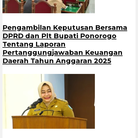
Pengambilan Keputusan Bersama
DPRD dan Plt Bupati Ponorogo
Tentang Laporan
Pertanggungjawaban Keuangan
Daerah Tahun Anggaran 2025