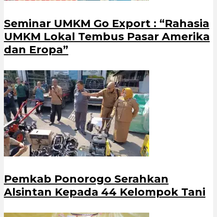
Seminar UMKM Go Export : “Rahasia
UMKM Lokal Tembus Pasar Amerika
dan Eropa”
Pemkab Ponorogo Serahkan
Alsintan Kepada 44 Kelompok Tani