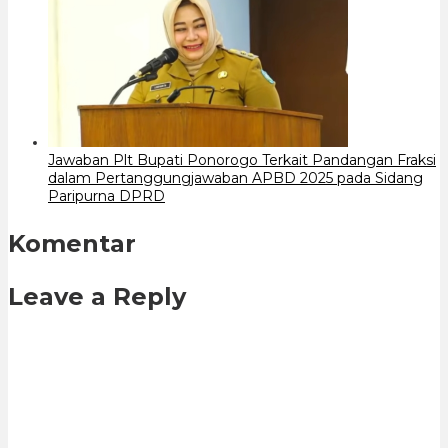
Jawaban Plt Bupati Ponorogo Terkait Pandangan Fraksi
dalam Pertanggungjawaban APBD 2025 pada Sidang
Paripurna DPRD
Komentar
Leave a Reply