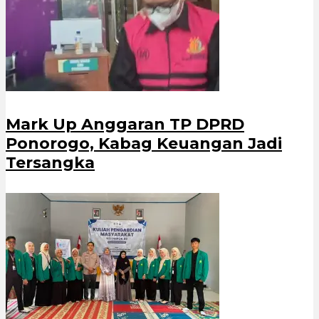
Mark Up Anggaran TP DPRD
Ponorogo, Kabag Keuangan Jadi
Tersangka