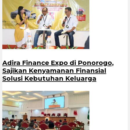
Adira Finance Expo di Ponorogo,
Sajikan Kenyamanan Finansial
Solusi Kebutuhan Keluarga