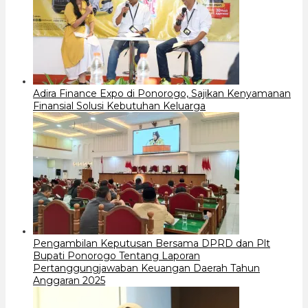
Adira Finance Expo di Ponorogo, Sajikan Kenyamanan
Finansial Solusi Kebutuhan Keluarga
Pengambilan Keputusan Bersama DPRD dan Plt
Bupati Ponorogo Tentang Laporan
Pertanggungjawaban Keuangan Daerah Tahun
Anggaran 2025