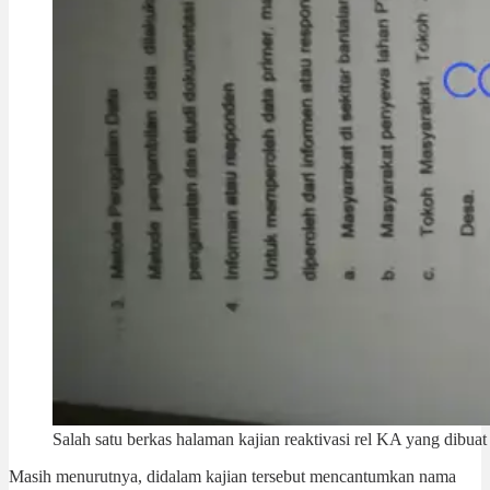
Salah satu berkas halaman kajian reaktivasi rel KA yang dib
Masih menurutnya, didalam kajian tersebut mencantumkan nama