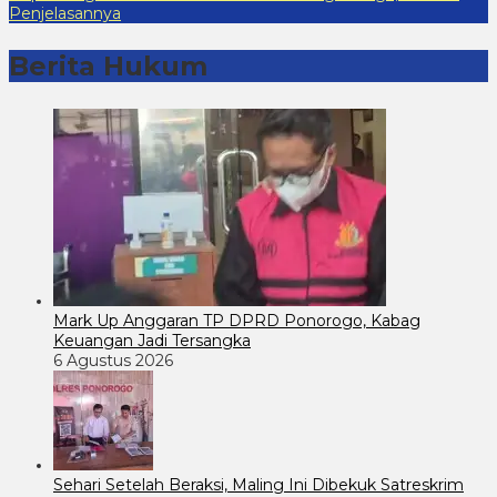
Penjelasannya
Berita Hukum
Mark Up Anggaran TP DPRD Ponorogo, Kabag
Keuangan Jadi Tersangka
6 Agustus 2026
Sehari Setelah Beraksi, Maling Ini Dibekuk Satreskrim