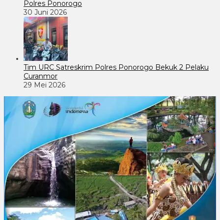
Polres Ponorogo
30 Juni 2026
Tim URC Satreskrim Polres Ponorogo Bekuk 2 Pelaku
Curanmor
29 Mei 2026