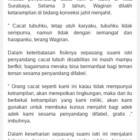
Surabaya, Selama 3 tahun, Wagiran dilatih
ketarampilan di bidang konveksi jahit menjahit.
” Cacat tubuhku, tetap utuh karyaku, tubuhku tidak
sempurna, namun tidak dengan semangat dan
harapanku, terang Wagiran.
Dalam keterbatasan fisiknya sepasang suami istri
penyandang cacat tubuh disabilitas ini masih mampu
berfkir, bagaimana meraka bisa bermanfaat bagi teman
teman sesama penyandang difabel.
” Orang cacat seperti kami ini kalau tidak mempunyai
ketrampilan, akan merepotkan lingkungan, maka dari itu
berbekal ketrampilan yang kami miliki, akan kami
gunakan untuk membuka kursus menjahit bagi adek
adek kami sesama penyandang difabel, gratis ,”
imbuhnya.
Dalam keseharian sepasang suami istri ini menjalani