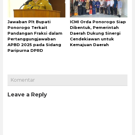
Jawaban Plt Bupati
ICMI Orda Ponorogo Siap
Ponorogo Terkait
Dibentuk, Pemerintah
Pandangan Fraksi dalam
Daerah Dukung Sinergi
Pertanggungjawaban
Cendekiawan untuk
APBD 2025 pada Sidang
Kemajuan Daerah
Paripurna DPRD
Komentar
Leave a Reply