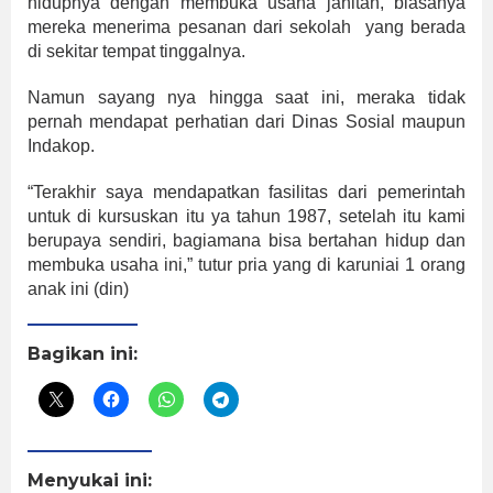
hidupnya dengan membuka usaha jahitan, biasanya
mereka menerima pesanan dari sekolah yang berada
di sekitar tempat tinggalnya.
Namun sayang nya hingga saat ini, meraka tidak
pernah mendapat perhatian dari Dinas Sosial maupun
Indakop.
“Terakhir saya mendapatkan fasilitas dari pemerintah
untuk di kursuskan itu ya tahun 1987, setelah itu kami
berupaya sendiri, bagiamana bisa bertahan hidup dan
membuka usaha ini,” tutur pria yang di karuniai 1 orang
anak ini (din)
Bagikan ini:
Menyukai ini: