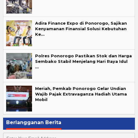
Adira Finance Expo di Ponorogo, Sajikan
Kenyamanan Finansial Solusi Kebutuhan
Ke…
Polres Ponorogo Pastikan Stok dan Harga
Sembako Stabil Menjelang Hari Raya Idul
…
Meriah, Pemkab Ponorogo Gelar Undian
Wajib Pajak Extravaganza Hadiah Utama
Mobil
Berlangganan Berita