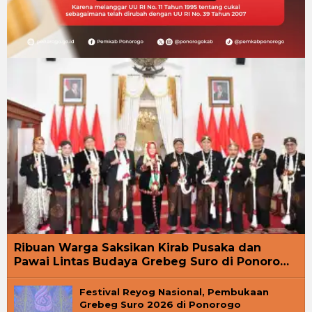
Ribuan Warga Saksikan Kirab Pusaka dan
Pawai Lintas Budaya Grebeg Suro di Ponoro…
Festival Reyog Nasional, Pembukaan
Grebeg Suro 2026 di Ponorogo