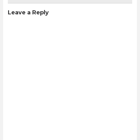
Leave a Reply