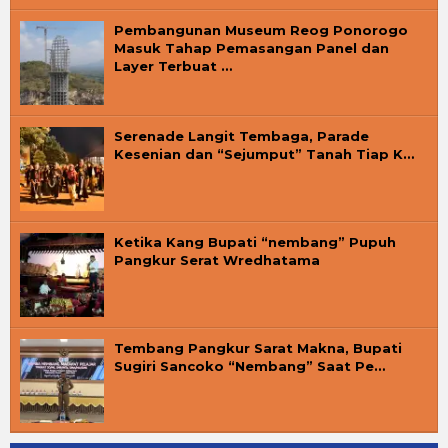
Pembangunan Museum Reog Ponorogo
Masuk Tahap Pemasangan Panel dan
Layer Terbuat …
Serenade Langit Tembaga, Parade
Kesenian dan “Sejumput” Tanah Tiap K…
Ketika Kang Bupati “nembang” Pupuh
Pangkur Serat Wredhatama
Tembang Pangkur Sarat Makna, Bupati
Sugiri Sancoko “Nembang” Saat Pe…