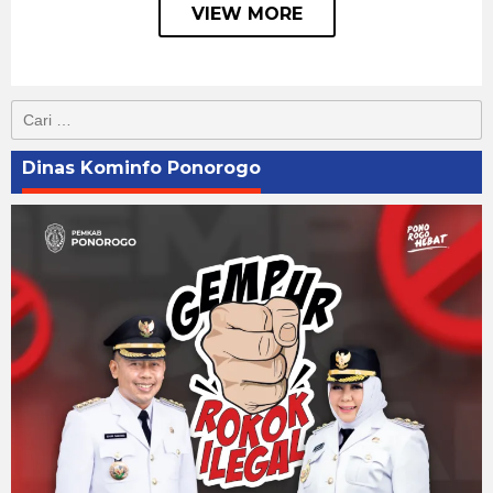
VIEW MORE
Cari
untuk:
Dinas Kominfo Ponorogo