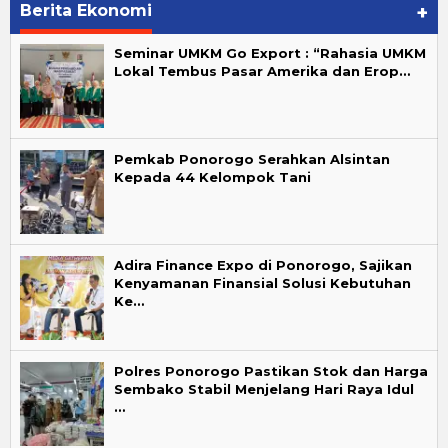
Berita Ekonomi
+
Seminar UMKM Go Export : “Rahasia UMKM
Lokal Tembus Pasar Amerika dan Erop…
Pemkab Ponorogo Serahkan Alsintan
Kepada 44 Kelompok Tani
Adira Finance Expo di Ponorogo, Sajikan
Kenyamanan Finansial Solusi Kebutuhan
Ke…
Polres Ponorogo Pastikan Stok dan Harga
Sembako Stabil Menjelang Hari Raya Idul
…