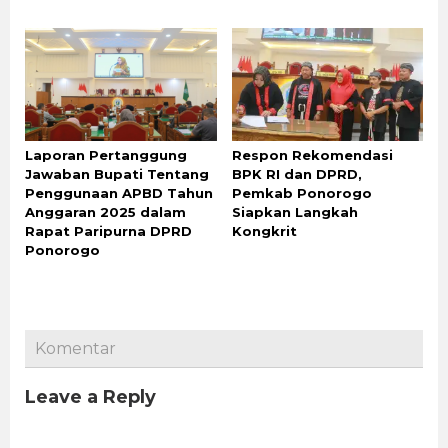
Laporan Pertanggung
Respon Rekomendasi
Jawaban Bupati Tentang
BPK RI dan DPRD,
Penggunaan APBD Tahun
Pemkab Ponorogo
Anggaran 2025 dalam
Siapkan Langkah
Rapat Paripurna DPRD
Kongkrit
Ponorogo
Komentar
Leave a Reply