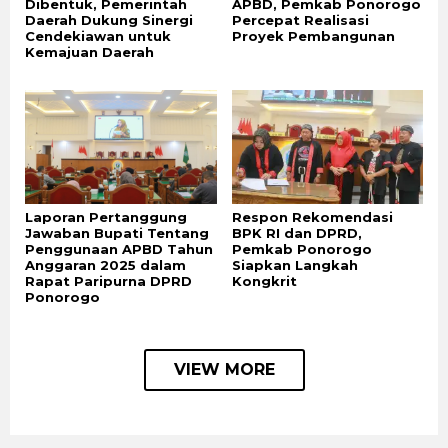
Dibentuk, Pemerintah
APBD, Pemkab Ponorogo
Daerah Dukung Sinergi
Percepat Realisasi
Cendekiawan untuk
Proyek Pembangunan
Kemajuan Daerah
Laporan Pertanggung
Respon Rekomendasi
Jawaban Bupati Tentang
BPK RI dan DPRD,
Penggunaan APBD Tahun
Pemkab Ponorogo
Anggaran 2025 dalam
Siapkan Langkah
Rapat Paripurna DPRD
Kongkrit
Ponorogo
VIEW MORE