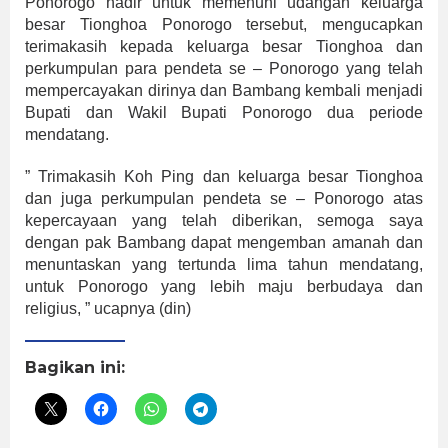
Ponorogo hadir untuk memenuhi udangan keluarga
besar Tionghoa Ponorogo tersebut, mengucapkan
terimakasih kepada keluarga besar Tionghoa dan
perkumpulan para pendeta se – Ponorogo yang telah
mempercayakan dirinya dan Bambang kembali menjadi
Bupati dan Wakil Bupati Ponorogo dua periode
mendatang.
” Trimakasih Koh Ping dan keluarga besar Tionghoa
dan juga perkumpulan pendeta se – Ponorogo atas
kepercayaan yang telah diberikan, semoga saya
dengan pak Bambang dapat mengemban amanah dan
menuntaskan yang tertunda lima tahun mendatang,
untuk Ponorogo yang lebih maju berbudaya dan
religius, ” ucapnya (din)
Bagikan ini: