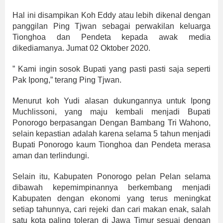
Hal ini disampikan Koh Eddy atau lebih dikenal dengan
panggilan Ping Tjwan sebagai perwakilan keluarga
Tionghoa dan Pendeta kepada awak media
dikediamanya. Jumat 02 Oktober 2020.
” Kami ingin sosok Bupati yang pasti pasti saja seperti
Pak Ipong,” terang Ping Tjwan.
Menurut koh Yudi alasan dukungannya untuk Ipong
Muchlissoni, yang maju kembali menjadi Bupati
Ponorogo berpasangan Dengan Bambang Tri Wahono,
selain kepastian adalah karena selama 5 tahun menjadi
Bupati Ponorogo kaum Tionghoa dan Pendeta merasa
aman dan terlindungi.
Selain itu, Kabupaten Ponorogo pelan Pelan selama
dibawah kepemimpinannya berkembang menjadi
Kabupaten dengan ekonomi yang terus meningkat
setiap tahunnya, cari rejeki dan cari makan enak, salah
satu kota paling toleran di Jawa Timur sesuai dengan