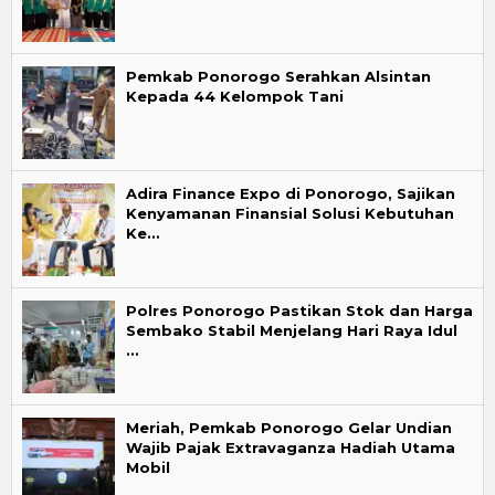
Pemkab Ponorogo Serahkan Alsintan
Kepada 44 Kelompok Tani
Adira Finance Expo di Ponorogo, Sajikan
Kenyamanan Finansial Solusi Kebutuhan
Ke…
Polres Ponorogo Pastikan Stok dan Harga
Sembako Stabil Menjelang Hari Raya Idul
…
Meriah, Pemkab Ponorogo Gelar Undian
Wajib Pajak Extravaganza Hadiah Utama
Mobil