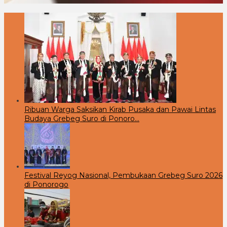
Ribuan Warga Saksikan Kirab Pusaka dan Pawai Lintas
Budaya Grebeg Suro di Ponoro…
Festival Reyog Nasional, Pembukaan Grebeg Suro 2026
di Ponorogo