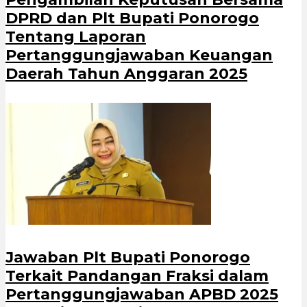
DPRD dan Plt Bupati Ponorogo
Tentang Laporan
Pertanggungjawaban Keuangan
Daerah Tahun Anggaran 2025
Jawaban Plt Bupati Ponorogo
Terkait Pandangan Fraksi dalam
Pertanggungjawaban APBD 2025