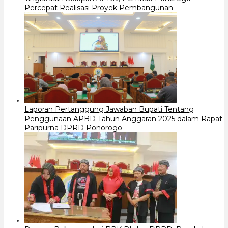
Percepat Realisasi Proyek Pembangunan
Laporan Pertanggung Jawaban Bupati Tentang
Penggunaan APBD Tahun Anggaran 2025 dalam Rapat
Paripurna DPRD Ponorogo