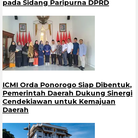
pada Sidang Paripurna DPRD
ICMI Orda Ponorogo Siap Dibentuk,
Pemerintah Daerah Dukung Sinergi
Cendekiawan untuk Kemajuan
Daerah