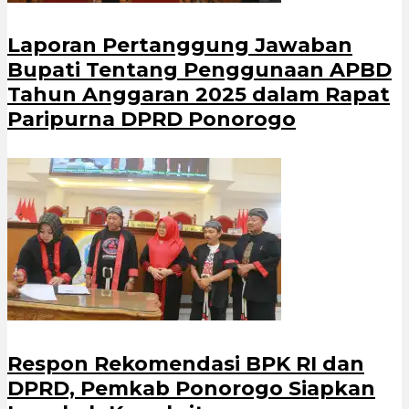
Laporan Pertanggung Jawaban
Bupati Tentang Penggunaan APBD
Tahun Anggaran 2025 dalam Rapat
Paripurna DPRD Ponorogo
Respon Rekomendasi BPK RI dan
DPRD, Pemkab Ponorogo Siapkan