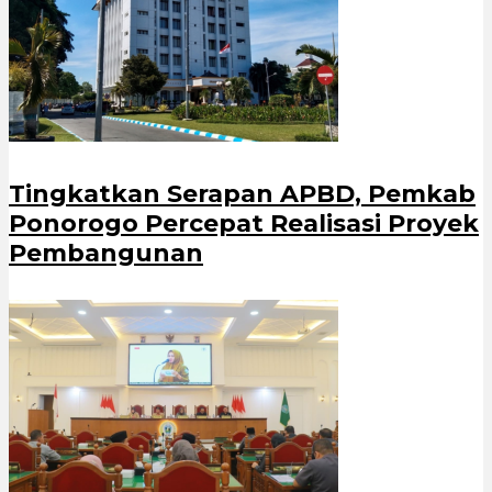
Tingkatkan Serapan APBD, Pemkab
Ponorogo Percepat Realisasi Proyek
Pembangunan