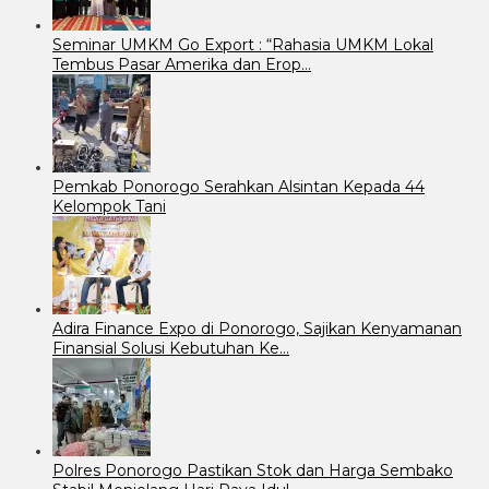
Seminar UMKM Go Export : “Rahasia UMKM Lokal
Tembus Pasar Amerika dan Erop…
Pemkab Ponorogo Serahkan Alsintan Kepada 44
Kelompok Tani
Adira Finance Expo di Ponorogo, Sajikan Kenyamanan
Finansial Solusi Kebutuhan Ke…
Polres Ponorogo Pastikan Stok dan Harga Sembako