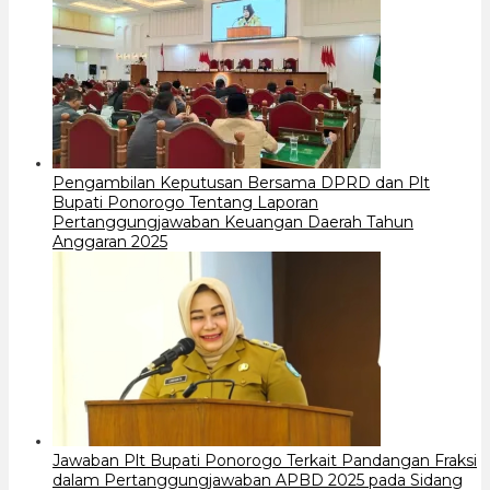
Pengambilan Keputusan Bersama DPRD dan Plt
Bupati Ponorogo Tentang Laporan
Pertanggungjawaban Keuangan Daerah Tahun
Anggaran 2025
Jawaban Plt Bupati Ponorogo Terkait Pandangan Fraksi
dalam Pertanggungjawaban APBD 2025 pada Sidang