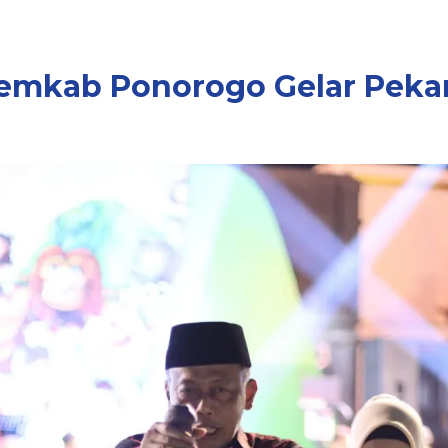
Pemkab Ponorogo Gelar Pekan