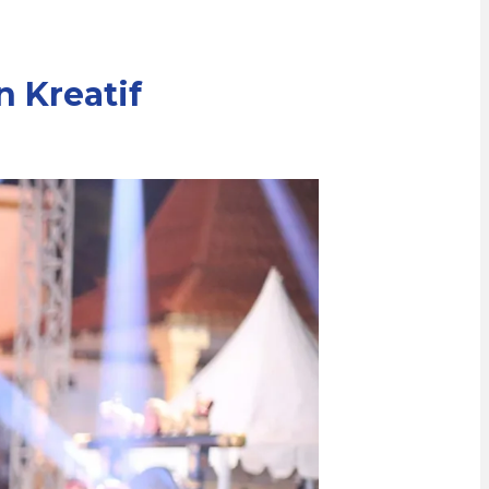
 Kreatif