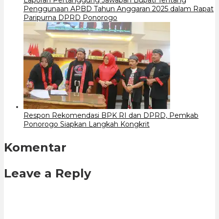
Penggunaan APBD Tahun Anggaran 2025 dalam Rapat
Paripurna DPRD Ponorogo
Respon Rekomendasi BPK RI dan DPRD, Pemkab
Ponorogo Siapkan Langkah Kongkrit
Komentar
Leave a Reply