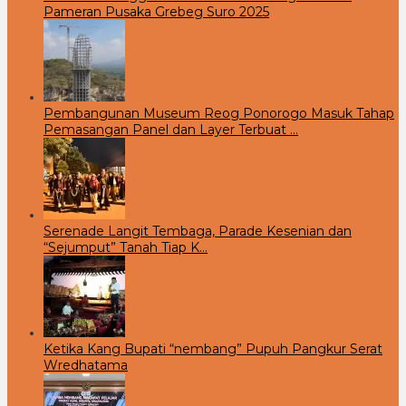
Pameran Pusaka Grebeg Suro 2025
Pembangunan Museum Reog Ponorogo Masuk Tahap
Pemasangan Panel dan Layer Terbuat …
Serenade Langit Tembaga, Parade Kesenian dan
“Sejumput” Tanah Tiap K…
Ketika Kang Bupati “nembang” Pupuh Pangkur Serat
Wredhatama