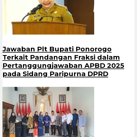
Jawaban Plt Bupati Ponorogo
Terkait Pandangan Fraksi dalam
Pertanggungjawaban APBD 2025
pada Sidang Paripurna DPRD