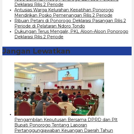
Deklarasi Rilis 2 Periode
Antusias Warga Kelurahan Kepatihan Ponorogo
Mendirikan Posko Pemenangan Rilis 2 Periode
Ribuan Petani di Ponorogo Deklarasi Pasangan Rilis 2
Periode di Pelataran Ndoro Tondo
Dukungan Terus Mengalir, PKL Aloon-Aloon Ponorogo
Deklarasi Rilis 2 Periode
Jangan Lewatkan
Pengambilan Keputusan Bersama DPRD dan Plt
Bupati Ponorogo Tentang Laporan
Pertanggungjawaban Keuangan Daerah Tahun