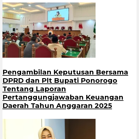
Pengambilan Keputusan Bersama
DPRD dan Plt Bupati Ponorogo
Tentang Laporan
Pertanggungjawaban Keuangan
Daerah Tahun Anggaran 2025