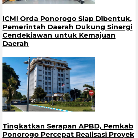
ICMI Orda Ponorogo Siap Dibentuk,
Pemerintah Daerah Dukung Sinergi
Cendekiawan untuk Kemajuan
Daerah
Tingkatkan Serapan APBD, Pemkab
Ponorogo Percepat Realisasi Proyek