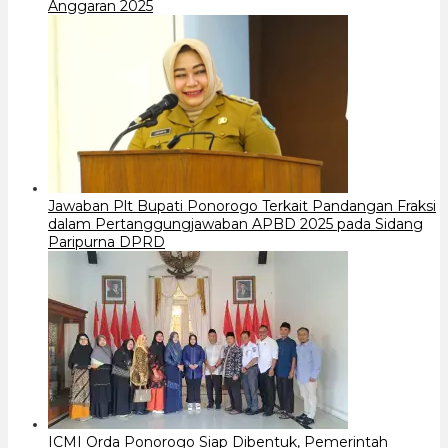
Anggaran 2025
Jawaban Plt Bupati Ponorogo Terkait Pandangan Fraksi
dalam Pertanggungjawaban APBD 2025 pada Sidang
Paripurna DPRD
ICMI Orda Ponorogo Siap Dibentuk, Pemerintah