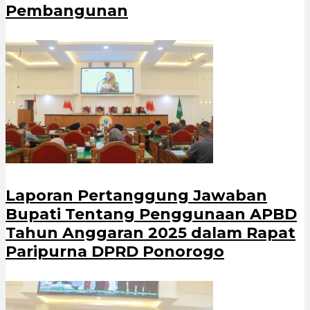
Pembangunan
Laporan Pertanggung Jawaban
Bupati Tentang Penggunaan APBD
Tahun Anggaran 2025 dalam Rapat
Paripurna DPRD Ponorogo