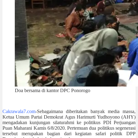
Doa bersama di kantor DPC Ponorogo
Cakrawala7.com
-Sebagaimana diberitakan banyak media massa,
Ketua Umum Partai Demokrat Agus Harimurti Yudhoyono (AHY)
mengadakan kunjungan silaturahmi ke politikus PDI Perjuangan
Puan Maharani Kamis 6/8/2020. Pertemuan dua politikus segenerasi
tersebut merupakan bagian dari kegiatan safari politik DPP