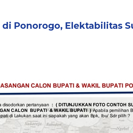
di Ponorogo, Elektabilitas S