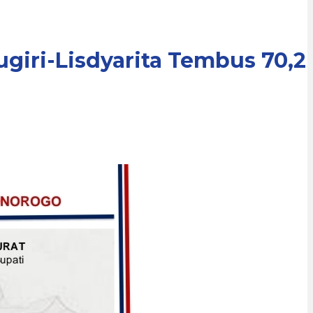
ugiri-Lisdyarita Tembus 70,2