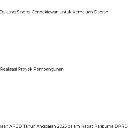
 Dukung Sinergi Cendekiawan untuk Kemajuan Daerah
Realisasi Proyek Pembangunan
naan APBD Tahun Anggaran 2025 dalam Rapat Paripurna DPR