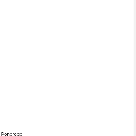
D Ponorogo