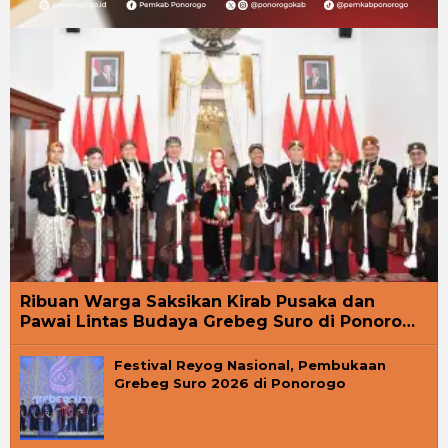
Ribuan Warga Saksikan Kirab Pusaka dan
Pawai Lintas Budaya Grebeg Suro di Ponoro…
Festival Reyog Nasional, Pembukaan
Grebeg Suro 2026 di Ponorogo