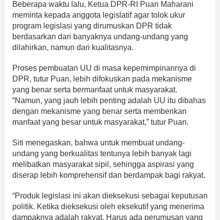
Beberapa waktu lalu, Ketua DPR-RI Puan Maharani
meminta kepada anggota legislatif agar tolok ukur
program legislasi yang dirumuskan DPR tidak
berdasarkan dari banyaknya undang-undang yang
dilahirkan, namun dari kualitasnya.
Proses pembuatan UU di masa kepemimpinannya di
DPR, tutur Puan, lebih difokuskan pada mekanisme
yang benar serta bermanfaat untuk masyarakat.
“Namun, yang jauh lebih penting adalah UU itu dibahas
dengan mekanisme yang benar serta memberikan
manfaat yang besar untuk masyarakat,” tutur Puan.
Siti menegaskan, bahwa untuk membuat undang-
undang yang berkualitas tentunya lebih banyak lagi
melibatkan masyarakat sipil, sehingga aspirasi yang
diserap lebih komprehensif dan berdampak bagi rakyat.
“Produk legislasi ini akan dieksekusi sebagai keputusan
politik. Ketika dieksekusi oleh eksekutif yang menerima
dampaknya adalah rakyat. Harus ada perumusan yang