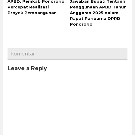
APBD, Pemkab Ponorogo
Jawaban Bupati Tentang
Percepat Realisasi
Penggunaan APBD Tahun
Proyek Pembangunan
Anggaran 2025 dalam
Rapat Paripurna DPRD
Ponorogo
Komentar
Leave a Reply