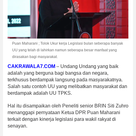
Puan Maharani ; Tolok Ukur kerja Legislasi bulan seberapa banyak
UU yang telah di lahirkan namun seberapa besar manfaat yang
dirasakan bagi masyarakat.
CAKRAWALA7.COM
– Undang Undang yang baik
adalah yang berguna bagi bangsa dan negara,
terkhusus berdampak langsung pada masyarakatnya.
Salah satu contoh UU yang melibatkan masyarakat dan
berdampak adalah UU TPKS.
Hal itu disampaikan oleh Peneliti senior BRIN Siti Zuhro
menanggapi pernyataan Ketua DPR Puan Maharani
terkait dengan kinerja legislasi para wakil rakyat di
senayan.