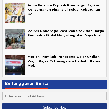
Adira Finance Expo di Ponorogo, Sajikan
Kenyamanan Finansial Solusi Kebutuhan
Ke…
Polres Ponorogo Pastikan Stok dan Harga
Sembako Stabil Menjelang Hari Raya Idul
…
Meriah, Pemkab Ponorogo Gelar Undian
Wajib Pajak Extravaganza Hadiah Utama
Mobil
Berlangganan Berita