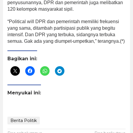
penyusunannya, DPR dan pemerintah juga melibatkan
120 kelompok masyarakat sipil.
“Political will DPR dan pemerintah memiliki frekuensi
yang sama, ditambah partisipasi publik yang begitu
intensif. Dan DPR yang terbuka, sidangnya terbuka
semua. Gak ada yang diumpet-umpetkan,” terangnya.(*)
Bagikan ini:
Menyukai ini:
Berita Politik