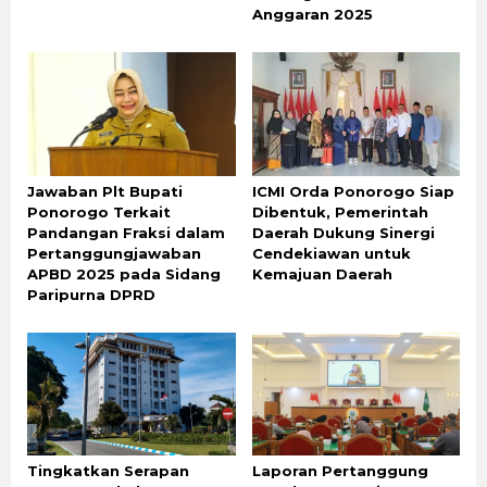
Anggaran 2025
Jawaban Plt Bupati
ICMI Orda Ponorogo Siap
Ponorogo Terkait
Dibentuk, Pemerintah
Pandangan Fraksi dalam
Daerah Dukung Sinergi
Pertanggungjawaban
Cendekiawan untuk
APBD 2025 pada Sidang
Kemajuan Daerah
Paripurna DPRD
Tingkatkan Serapan
Laporan Pertanggung