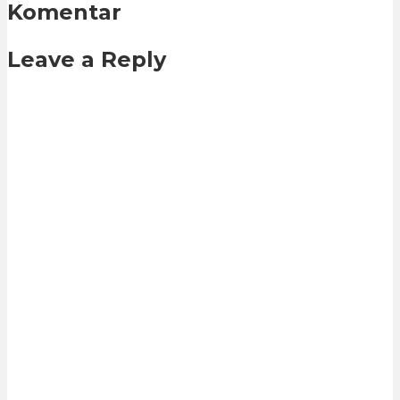
Komentar
Leave a Reply