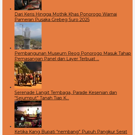
Dari Keris Hingga Mothik Khas Ponorogo Warnai
Pameran Pusaka Grebeg Suro 2025
Pembangunan Museum Reog Ponorogo Masuk Tahap
Pemasangan Panel dan Layer Terbuat …
Serenade Langit Tembaga, Parade Kesenian dan
“Sejumput” Tanah Tiap K…
Ketika Kang Bupati “nembang” Pupuh Pangkur Serat