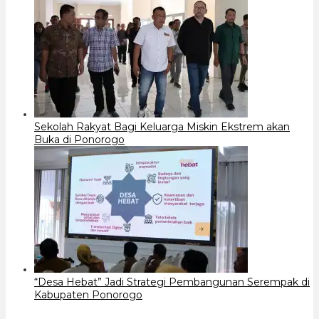
Sekolah Rakyat Bagi Keluarga Miskin Ekstrem akan
Buka di Ponorogo
“Desa Hebat” Jadi Strategi Pembangunan Serempak di
Kabupaten Ponorogo