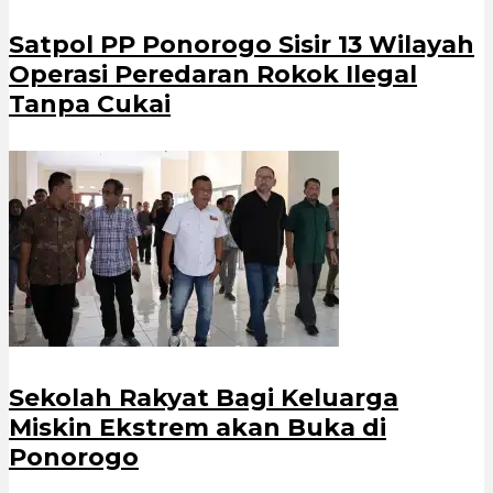
Satpol PP Ponorogo Sisir 13 Wilayah
Operasi Peredaran Rokok Ilegal
Tanpa Cukai
Sekolah Rakyat Bagi Keluarga
Miskin Ekstrem akan Buka di
Ponorogo