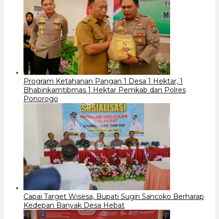
Program Ketahanan Pangan 1 Desa 1 Hektar, 1
Bhabinkamtibmas 1 Hektar Pemkab dan Polres
Ponorogo
Capai Target Wisesa, Bupati Sugiri Sancoko Berharap
Kedepan Banyak Desa Hebat