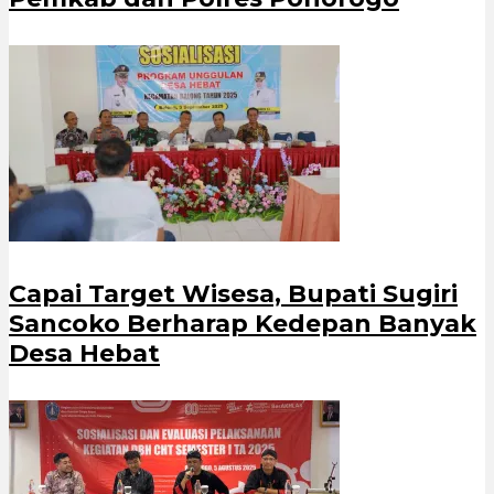
Capai Target Wisesa, Bupati Sugiri
Sancoko Berharap Kedepan Banyak
Desa Hebat