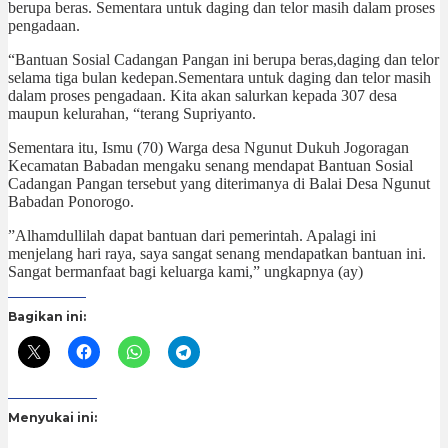
berupa beras. Sementara untuk daging dan telor masih dalam proses
pengadaan.
“Bantuan Sosial Cadangan Pangan ini berupa beras,daging dan telor
selama tiga bulan kedepan.Sementara untuk daging dan telor masih
dalam proses pengadaan. Kita akan salurkan kepada 307 desa
maupun kelurahan, “terang Supriyanto.
Sementara itu, Ismu (70) Warga desa Ngunut Dukuh Jogoragan
Kecamatan Babadan mengaku senang mendapat Bantuan Sosial
Cadangan Pangan tersebut yang diterimanya di Balai Desa Ngunut
Babadan Ponorogo.
”Alhamdullilah dapat bantuan dari pemerintah. Apalagi ini
menjelang hari raya, saya sangat senang mendapatkan bantuan ini.
Sangat bermanfaat bagi keluarga kami,” ungkapnya (ay)
Bagikan ini:
Menyukai ini: