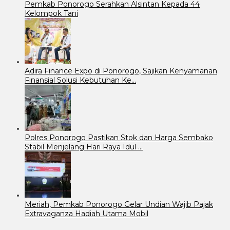
Pemkab Ponorogo Serahkan Alsintan Kepada 44
Kelompok Tani
Adira Finance Expo di Ponorogo, Sajikan Kenyamanan
Finansial Solusi Kebutuhan Ke…
Polres Ponorogo Pastikan Stok dan Harga Sembako
Stabil Menjelang Hari Raya Idul …
Meriah, Pemkab Ponorogo Gelar Undian Wajib Pajak
Extravaganza Hadiah Utama Mobil