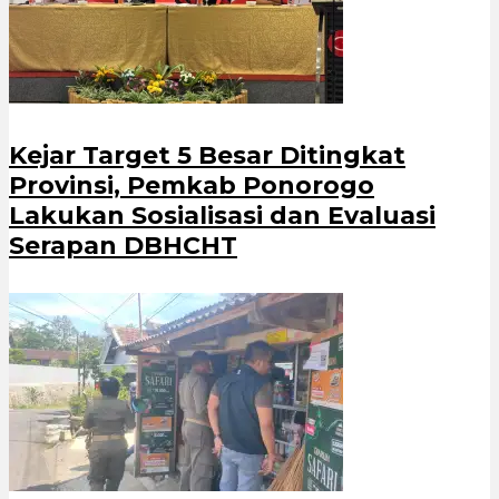
Kejar Target 5 Besar Ditingkat
Provinsi, Pemkab Ponorogo
Lakukan Sosialisasi dan Evaluasi
Serapan DBHCHT