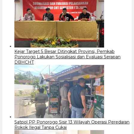
Kejar Target 5 Besar Ditingkat Provinsi, Pemkab
Ponorogo Lakukan Sosialisasi dan Evaluasi Serapan
DBHCHT
Satpol PP Ponorogo Sisir 13 Wilayah Operasi Peredaran
Rokok Ilegal Tanpa Cukai