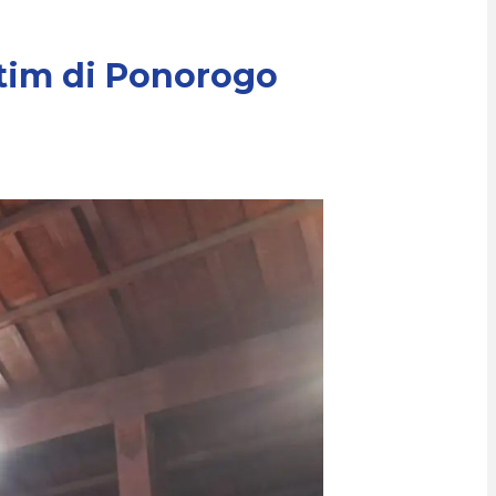
tim di Ponorogo