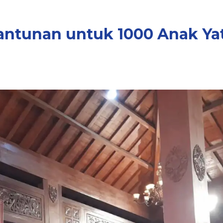
antunan untuk 1000 Anak Ya