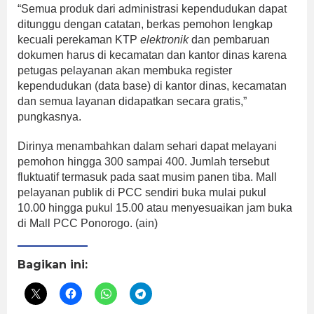
“Semua produk dari administrasi kependudukan dapat
ditunggu dengan catatan, berkas pemohon lengkap
kecuali perekaman KTP
elektronik
dan pembaruan
dokumen harus di kecamatan dan kantor dinas karena
petugas pelayanan akan membuka register
kependudukan (data base) di kantor dinas, kecamatan
dan semua layanan didapatkan secara gratis,”
pungkasnya.
Dirinya menambahkan dalam sehari dapat melayani
pemohon hingga 300 sampai 400. Jumlah tersebut
fluktuatif termasuk pada saat musim panen tiba. Mall
pelayanan publik di PCC sendiri buka mulai pukul
10.00 hingga pukul 15.00 atau menyesuaikan jam buka
di Mall PCC Ponorogo. (ain)
Bagikan ini: