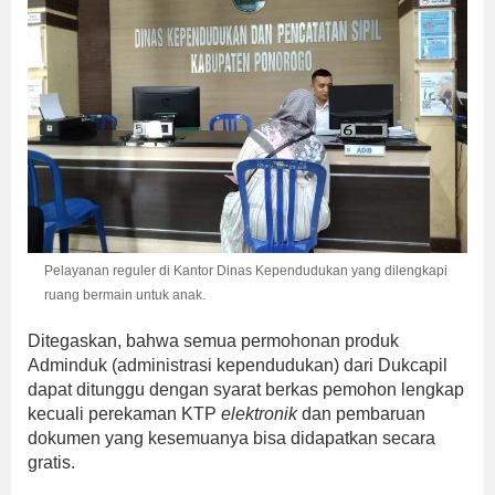
Pelayanan reguler di Kantor Dinas Kependudukan yang dilengkapi
ruang bermain untuk anak.
Ditegaskan, bahwa semua permohonan produk
Adminduk (administrasi kependudukan) dari Dukcapil
dapat ditunggu dengan syarat berkas pemohon lengkap
kecuali perekaman KTP
elektronik
dan pembaruan
dokumen yang kesemuanya bisa didapatkan secara
gratis.