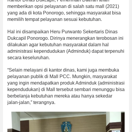
memberikan opsi pelayanan di salah satu mall (2021)
yang ada di kota Ponorogo, sehingga masyarakat bisa
memilih tempat pelayanan sesuai kebutuhan.
Hal ini disampaikan Heru Purwanto Sekertaris Dinas
Dukcapil Ponorogo. Dirinya menerangkan terobosan ini
dilakukan agar kebutuhan masyarakat dalam hal
administrasi kependudukan (Adminduk) dapat terpenuhi
secara keseluruhan.
“Selain melayani di kantor dinas, kami juga membuka
pelayanan publik di Mall PCC. Mungkin, masyarakat
yang ingin mendapatkan produk Adminduk (administrasi
kependudukan) di Mall tersebut sembari menunggu bisa
berbelanja kebutuhan mereka atau hanya sekedar
jalan-jalan,” terangnya.