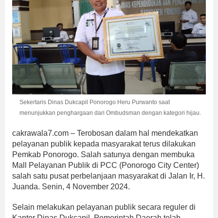
Sekertaris Dinas Dukcapil Ponorogo Heru Purwanto saat
menunjukkan penghargaan dari Ombudsman dengan kategori hijau.
cakrawala7.com – Terobosan dalam hal mendekatkan
pelayanan publik kepada masyarakat terus dilakukan
Pemkab Ponorogo. Salah satunya dengan membuka
Mall Pelayanan Publik di PCC (Ponorogo City Center)
salah satu pusat perbelanjaan masyarakat di Jalan Ir, H.
Juanda. Senin, 4 November 2024.
Selain melakukan pelayanan publik secara reguler di
Kantor Dinas Dukcapil, Pemerintah Daerah telah