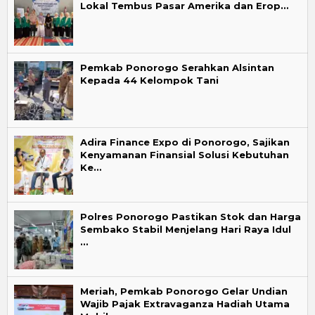
Lokal Tembus Pasar Amerika dan Erop…
Pemkab Ponorogo Serahkan Alsintan
Kepada 44 Kelompok Tani
Adira Finance Expo di Ponorogo, Sajikan
Kenyamanan Finansial Solusi Kebutuhan
Ke…
Polres Ponorogo Pastikan Stok dan Harga
Sembako Stabil Menjelang Hari Raya Idul
…
Meriah, Pemkab Ponorogo Gelar Undian
Wajib Pajak Extravaganza Hadiah Utama