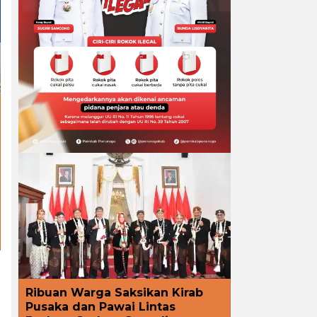
Ribuan Warga Saksikan Kirab
Pusaka dan Pawai Lintas