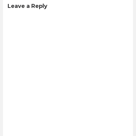
Leave a Reply