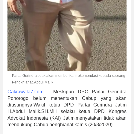
Partai Gerindra tidak akan memberikan rekomendasi kepada seorang
Pengkhianat, Abdul Malik
Cakrawala7.com
– Meskipun DPC Partai Gerindra
Ponorogo belum menentukan Cabup yang akan
diusungnya.Wakil ketua DPD Partai Gerindra Jatim
H.Abdul Malik.SH.MH selaku ketua DPD Kongres
Advokat Indonesia (KAI) Jatim,menyatakan tidak akan
mendukung Cabup penghianat,kamis (20/8/2020).