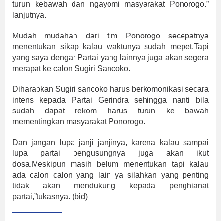
turun kebawah dan ngayomi masyarakat Ponorogo.”
lanjutnya.
Mudah mudahan dari tim Ponorogo secepatnya
menentukan sikap kalau waktunya sudah mepet.Tapi
yang saya dengar Partai yang lainnya juga akan segera
merapat ke calon Sugiri Sancoko.
Diharapkan Sugiri sancoko harus berkomonikasi secara
intens kepada Partai Gerindra sehingga nanti bila
sudah dapat rekom harus turun ke bawah
mementingkan masyarakat Ponorogo.
Dan jangan lupa janji janjinya, karena kalau sampai
lupa partai pengusungnya juga akan ikut
dosa.Meskipun masih belum menentukan tapi kalau
ada calon calon yang lain ya silahkan yang penting
tidak akan mendukung kepada penghianat
partai,”tukasnya. (bid)