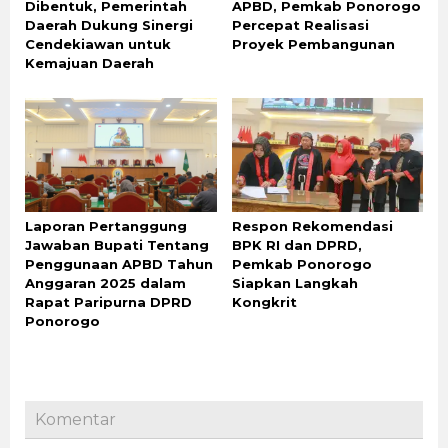
Dibentuk, Pemerintah
APBD, Pemkab Ponorogo
Daerah Dukung Sinergi
Percepat Realisasi
Cendekiawan untuk
Proyek Pembangunan
Kemajuan Daerah
Laporan Pertanggung
Respon Rekomendasi
Jawaban Bupati Tentang
BPK RI dan DPRD,
Penggunaan APBD Tahun
Pemkab Ponorogo
Anggaran 2025 dalam
Siapkan Langkah
Rapat Paripurna DPRD
Kongkrit
Ponorogo
Komentar