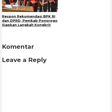
Respon Rekomendasi BPK RI
dan DPRD, Pemkab Ponorogo
Siapkan Langkah Kongkrit
Komentar
Leave a Reply