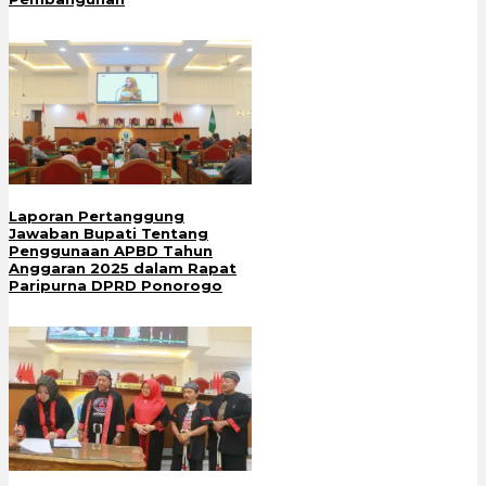
Laporan Pertanggung
Jawaban Bupati Tentang
Penggunaan APBD Tahun
Anggaran 2025 dalam Rapat
Paripurna DPRD Ponorogo