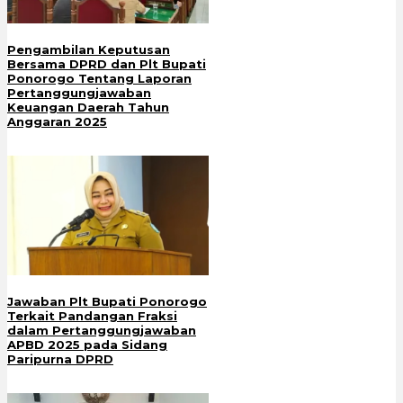
Pengambilan Keputusan
Bersama DPRD dan Plt Bupati
Ponorogo Tentang Laporan
Pertanggungjawaban
Keuangan Daerah Tahun
Anggaran 2025
Jawaban Plt Bupati Ponorogo
Terkait Pandangan Fraksi
dalam Pertanggungjawaban
APBD 2025 pada Sidang
Paripurna DPRD