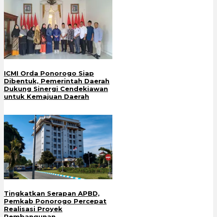
ICMI Orda Ponorogo Siap
Dibentuk, Pemerintah Daerah
Dukung Sinergi Cendekiawan
untuk Kemajuan Daerah
Tingkatkan Serapan APBD,
Pemkab Ponorogo Percepat
Realisasi Proyek
Pembangunan