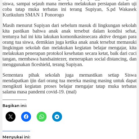
siswa, sampai sejauh mana mereka melakukan persiapan dalam uji
coba tatap muka terbatas ini terang Supiyan, S.pd Wakasek
Kurikulum SMAN 1 Ponorogo
Masih menurut Supiyan dari sebelum masuk di lingkungan sekolah
kita pastikan bahwa anak anak tersebut dalam kondisi sehat,
tentunya hal ini kita lakukan komonikasinsecara aktive dengan para
orang tua siswa, demikian juga ketika anak anak tersebut memasuki
lingkingan sekolah dan melakukan kegiatan belajar mengajar, kita
melakukan penerapan protokol kesehatan secara ketat, baik dari cuci
tangan, membawa handsaintezer, menerapkan social distancing, dan
menggunakan ficeshield, terang Supiyan.
Sementara pihak sekolah juga memastikan setiap Siswa
mendapatkan ijin dari orang tua mereka masing masing untuk dapat
mengikuti kegiatan proses belajar mengajar tatap muka terbatas
salama masa pandemi covid-19. (mal)
Bagikan ini:
Menyukai ini: