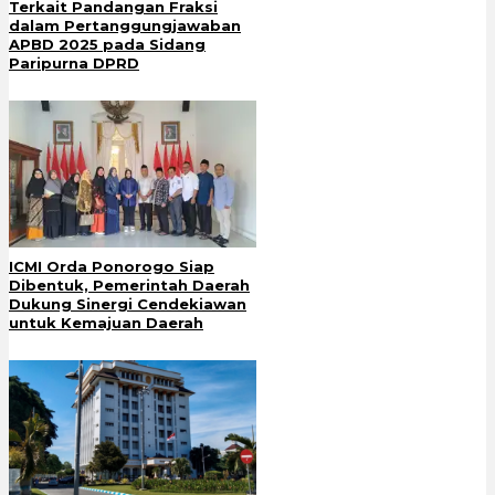
Terkait Pandangan Fraksi
dalam Pertanggungjawaban
APBD 2025 pada Sidang
Paripurna DPRD
ICMI Orda Ponorogo Siap
Dibentuk, Pemerintah Daerah
Dukung Sinergi Cendekiawan
untuk Kemajuan Daerah