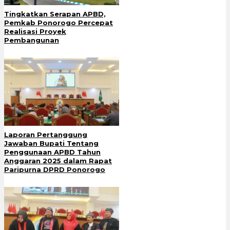
Tingkatkan Serapan APBD,
Pemkab Ponorogo Percepat
Realisasi Proyek
Pembangunan
Laporan Pertanggung
Jawaban Bupati Tentang
Penggunaan APBD Tahun
Anggaran 2025 dalam Rapat
Paripurna DPRD Ponorogo