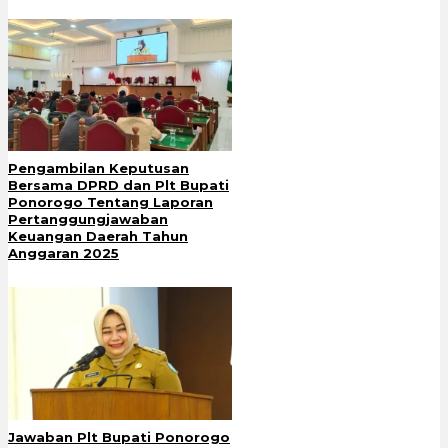
Pengambilan Keputusan
Bersama DPRD dan Plt Bupati
Ponorogo Tentang Laporan
Pertanggungjawaban
Keuangan Daerah Tahun
Anggaran 2025
Jawaban Plt Bupati Ponorogo