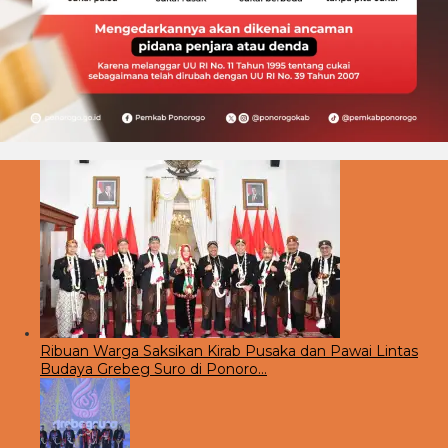
Ribuan Warga Saksikan Kirab Pusaka dan Pawai Lintas
Budaya Grebeg Suro di Ponoro…