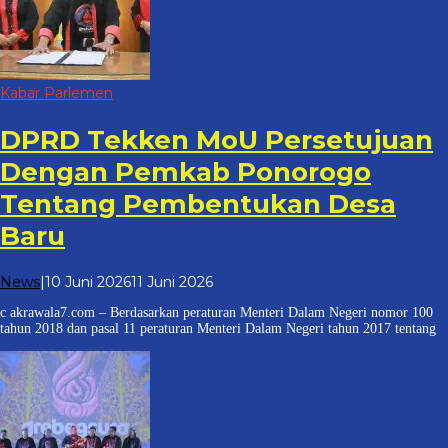
Kabar Parlemen
DPRD Tekken MoU Persetujuan
Dengan Pemkab Ponorogo
Tentang Pembentukan Desa
Baru
oleh
News
|
10 Juni 2026
11 Juni 2026
cakrawala
c akrawala7.com – Berdasarkan peraturan Menteri Dalam Negeri nomor 100
7
tahun 2018 dan pasal 11 peraturan Menteri Dalam Negeri tahun 2017 tentang