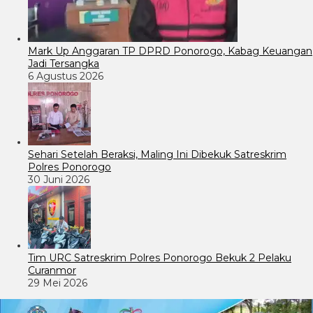
Mark Up Anggaran TP DPRD Ponorogo, Kabag Keuangan
Jadi Tersangka
6 Agustus 2026
Sehari Setelah Beraksi, Maling Ini Dibekuk Satreskrim
Polres Ponorogo
30 Juni 2026
Tim URC Satreskrim Polres Ponorogo Bekuk 2 Pelaku
Curanmor
29 Mei 2026