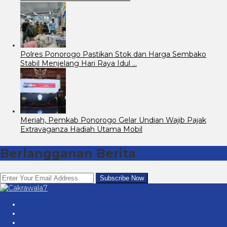
Polres Ponorogo Pastikan Stok dan Harga Sembako
Stabil Menjelang Hari Raya Idul …
Meriah, Pemkab Ponorogo Gelar Undian Wajib Pajak
Extravaganza Hadiah Utama Mobil
Berlangganan Berita