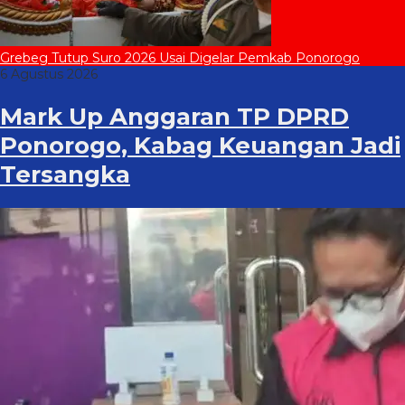
Grebeg Tutup Suro 2026 Usai Digelar Pemkab Ponorogo
6 Agustus 2026
Mark Up Anggaran TP DPRD
Ponorogo, Kabag Keuangan Jadi
Tersangka