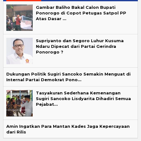
Gambar Baliho Bakal Calon Bupati
Ponorogo di Copot Petugas Satpol PP
Atas Dasar …
Supriyanto dan Segoro Luhur Kusuma
Ndaru Dipecat dari Partai Gerindra
Ponorogo ?
Dukungan Politik Sugiri Sancoko Semakin Menguat di
Internal Partai Demokrat Pono…
Tasyakuran Sederhana Kemenangan
Sugiri Sancoko Lisdyarita Dihadiri Semua
Pejabat…
Amin Ingatkan Para Mantan Kades Jaga Kepercayaan
dari Rilis