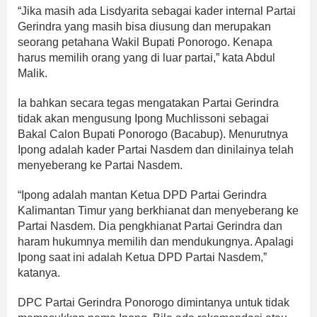
“Jika masih ada Lisdyarita sebagai kader internal Partai
Gerindra yang masih bisa diusung dan merupakan
seorang petahana Wakil Bupati Ponorogo. Kenapa
harus memilih orang yang di luar partai,” kata Abdul
Malik.
Ia bahkan secara tegas mengatakan Partai Gerindra
tidak akan mengusung Ipong Muchlissoni sebagai
Bakal Calon Bupati Ponorogo (Bacabup). Menurutnya
Ipong adalah kader Partai Nasdem dan dinilainya telah
menyeberang ke Partai Nasdem.
“Ipong adalah mantan Ketua DPD Partai Gerindra
Kalimantan Timur yang berkhianat dan menyeberang ke
Partai Nasdem. Dia pengkhianat Partai Gerindra dan
haram hukumnya memilih dan mendukungnya. Apalagi
Ipong saat ini adalah Ketua DPD Partai Nasdem,”
katanya.
DPC Partai Gerindra Ponorogo dimintanya untuk tidak