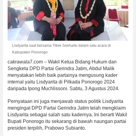
Lisdyarita saat bersama Titiek Soeharto dalam satu acara di
Kabupaten Ponorogo.
cakrawala7.com – Wakil Ketua Bidang Hukum dan
Sengketa DPD Partai Gerindra Jatim, Abdul Malik
menyatakan lebih baik partainya mengusung kader
internal yaitu Lisdyarita di Pilkada Ponorogo 2024
daripada Ipong Muchlissoni. Sabtu, 3 Agustus 2024.
Pernyataan ini juga menjawab status politik Lisdyarita
mengingat DPD Partai Gerindra Jatim telah mengklaim
Lisdyarita sebagai salah satu kadernya. Ini berarti Wakil
Bupati Ponorogo itu sekarang di bawah naungan partai
presiden terpilih, Prabowo Subianto.