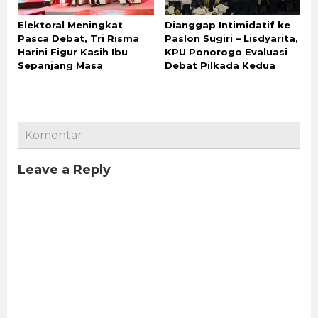
Elektoral Meningkat
Dianggap Intimidatif ke
Pasca Debat, Tri Risma
Paslon Sugiri – Lisdyarita,
Harini Figur Kasih Ibu
KPU Ponorogo Evaluasi
Sepanjang Masa
Debat Pilkada Kedua
Komentar
Leave a Reply