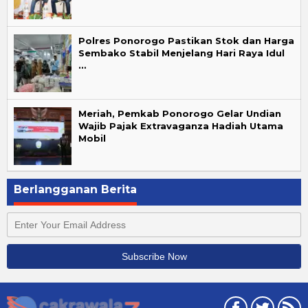
Polres Ponorogo Pastikan Stok dan Harga
Sembako Stabil Menjelang Hari Raya Idul
…
Meriah, Pemkab Ponorogo Gelar Undian
Wajib Pajak Extravaganza Hadiah Utama
Mobil
Berlangganan Berita