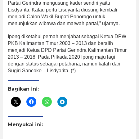
Partai Gerindra mengusung kader sendiri yaitu
Lisdyarita. Kalau perlu Lisdyarita diusung kembali
menjadi Calon Wakil Bupati Ponorogo untuk
menunjukkan wibawa dan marwah partai,” ujarnya.
Ipong diketahui pernah menjabat sebagai Ketua DPW
PKB Kalimantan Timur 2003 – 2013 dan beralih
menjadi Ketua DPD Partai Gerindra Kalimantan Timur
2013 – 2018. Pada Pilkada 2020 Ipong maju lagi
dengan status sebagai petahana, namun kalah dari
Sugiri Sancoko – Lisdyarita. (*)
Bagikan ini:
Menyukai ini: