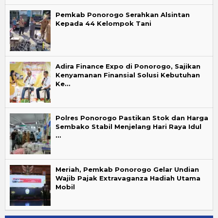
Pemkab Ponorogo Serahkan Alsintan
Kepada 44 Kelompok Tani
Adira Finance Expo di Ponorogo, Sajikan
Kenyamanan Finansial Solusi Kebutuhan
Ke…
Polres Ponorogo Pastikan Stok dan Harga
Sembako Stabil Menjelang Hari Raya Idul
…
Meriah, Pemkab Ponorogo Gelar Undian
Wajib Pajak Extravaganza Hadiah Utama
Mobil