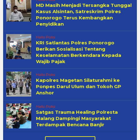
MD Masih Menjadi Tersangka Tunggal
Kasus Alsintan, Satreskrim Polres
Ponorogo Terus Kembangkan
Penyidikan
Hallo Polisi
KRI Satlantas Polres Ponorogo
Berikan Sosialisasi Tentang
Keselamatan Berkendara Kepada
Wajib Pajak
Hallo Polisi
Kapolres Magetan Silaturahmi ke
Ponpes Darul Ulum dan Tokoh GP
Anshor
Hallo Polisi
Satgas Trauma Healing Polresta
Malang Dampingi Masyarakat
Terdampak Bencana Banjir