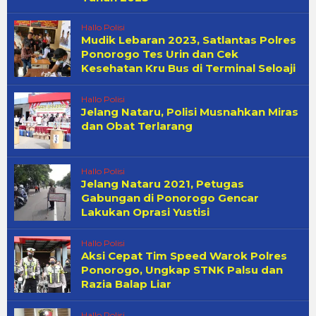
Hallo Polisi
Mudik Lebaran 2023, Satlantas Polres
Ponorogo Tes Urin dan Cek
Kesehatan Kru Bus di Terminal Seloaji
Hallo Polisi
Jelang Nataru, Polisi Musnahkan Miras
dan Obat Terlarang
Hallo Polisi
Jelang Nataru 2021, Petugas
Gabungan di Ponorogo Gencar
Lakukan Oprasi Yustisi
Hallo Polisi
Aksi Cepat Tim Speed Warok Polres
Ponorogo, Ungkap STNK Palsu dan
Razia Balap Liar
Hallo Polisi