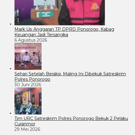
Mark Up Anggaran TP DPRD Ponorogo, Kabag
Keuangan Jadi Tersangka
6 Agustus 2026
Sehari Setelah Beraksi, Maling Ini Dibekuk Satreskrim
Polres Ponorogo
30 Juni 2026
Tim URC Satreskrim Polres Ponorogo Bekuk 2 Pelaku
Curanmor
29 Mei 2026