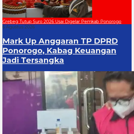
Grebeg Tutup Suro 2026 Usai Digelar Pemkab Ponorogo
6 Agustus 2026
Mark Up Anggaran TP DPRD
Ponorogo, Kabag Keuangan
Jadi Tersangka