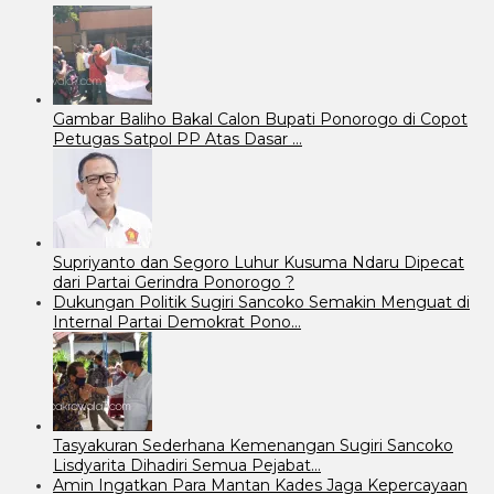
Gambar Baliho Bakal Calon Bupati Ponorogo di Copot
Petugas Satpol PP Atas Dasar …
Supriyanto dan Segoro Luhur Kusuma Ndaru Dipecat
dari Partai Gerindra Ponorogo ?
Dukungan Politik Sugiri Sancoko Semakin Menguat di
Internal Partai Demokrat Pono…
Tasyakuran Sederhana Kemenangan Sugiri Sancoko
Lisdyarita Dihadiri Semua Pejabat…
Amin Ingatkan Para Mantan Kades Jaga Kepercayaan