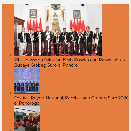
Ribuan Warga Saksikan Kirab Pusaka dan Pawai Lintas
Budaya Grebeg Suro di Ponoro…
Festival Reyog Nasional, Pembukaan Grebeg Suro 2026
di Ponorogo