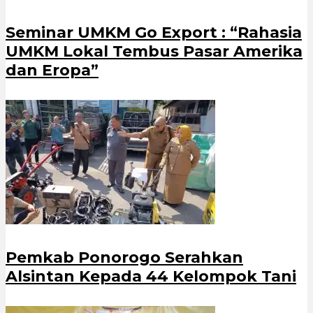
Seminar UMKM Go Export : “Rahasia
UMKM Lokal Tembus Pasar Amerika
dan Eropa”
Pemkab Ponorogo Serahkan
Alsintan Kepada 44 Kelompok Tani