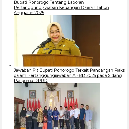
Bupati Ponorogo Tentang Laporan
Pertanggungjawaban Keuangan Daerah Tahun
Anggaran 2025
Jawaban Plt Bupati Ponorogo Terkait Pandangan Fraksi
dalam Pertanggungjawaban APBD 2025 pada Sidang
Paripurna DPRD