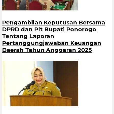
Pengambilan Keputusan Bersama
DPRD dan Plt Bupati Ponorogo
Tentang Laporan
Pertanggungjawaban Keuangan
Daerah Tahun Anggaran 2025