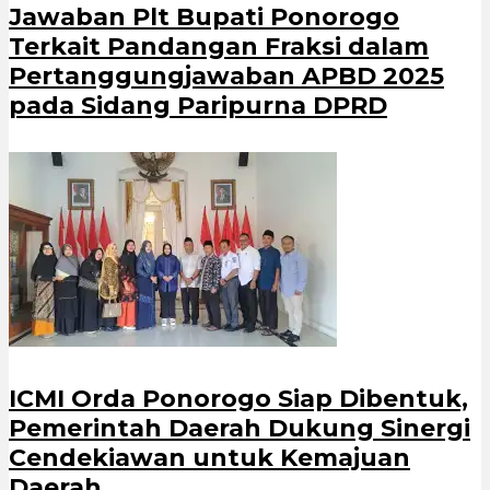
Jawaban Plt Bupati Ponorogo
Terkait Pandangan Fraksi dalam
Pertanggungjawaban APBD 2025
pada Sidang Paripurna DPRD
ICMI Orda Ponorogo Siap Dibentuk,
Pemerintah Daerah Dukung Sinergi
Cendekiawan untuk Kemajuan
Daerah