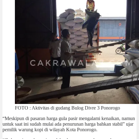
FOTO : Aktivitas di gudang Bulog Divre 3 Ponorogo
“Meskipun di pasaran harga gula pasir mengalami kenaikan, namun
untuk saat ini sudah mulai ada penurunan harga bahkan stabil” ujar
pemilik warung kopi di wilayah Kota Ponorogo.