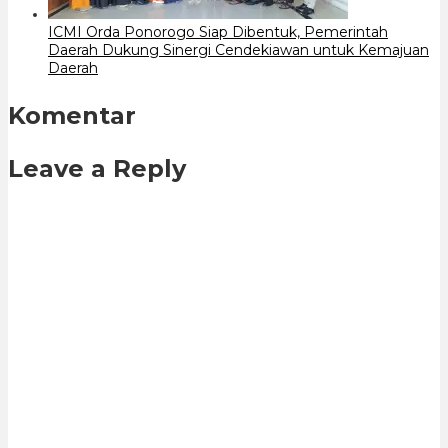
ICMI Orda Ponorogo Siap Dibentuk, Pemerintah
Daerah Dukung Sinergi Cendekiawan untuk Kemajuan
Daerah
Komentar
Leave a Reply