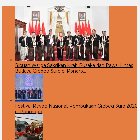
Ribuan Warga Saksikan Kirab Pusaka dan Pawai Lintas
Budaya Grebeg Suro di Ponoro…
Festival Reyog Nasional, Pembukaan Grebeg Suro 2026
di Ponorogo