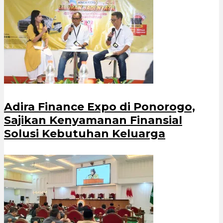
Adira Finance Expo di Ponorogo,
Sajikan Kenyamanan Finansial
Solusi Kebutuhan Keluarga