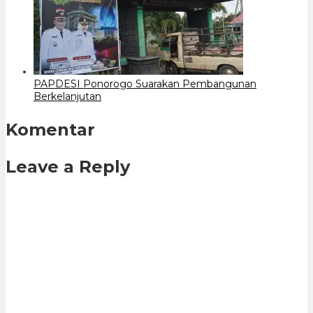
PAPDESI Ponorogo Suarakan Pembangunan
Berkelanjutan
Komentar
Leave a Reply