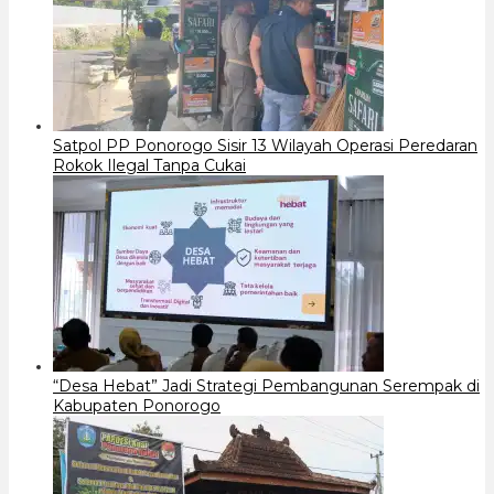
Satpol PP Ponorogo Sisir 13 Wilayah Operasi Peredaran
Rokok Ilegal Tanpa Cukai
“Desa Hebat” Jadi Strategi Pembangunan Serempak di
Kabupaten Ponorogo