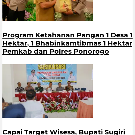
Program Ketahanan Pangan 1 Desa 1
Hektar, 1 Bhabinkamtibmas 1 Hektar
Pemkab dan Polres Ponorogo
Capai Target Wisesa, Bupati Sugiri