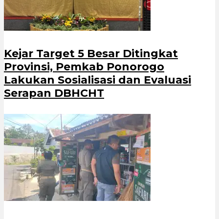
Kejar Target 5 Besar Ditingkat
Provinsi, Pemkab Ponorogo
Lakukan Sosialisasi dan Evaluasi
Serapan DBHCHT