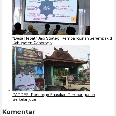
“Desa Hebat” Jadi Strategi Pembangunan Serempak di
Kabupaten Ponorogo
PAPDESI Ponorogo Suarakan Pembangunan
Berkelanjutan
Komentar