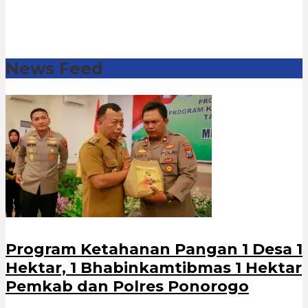
News Feed
Program Ketahanan Pangan 1 Desa 1
Hektar, 1 Bhabinkamtibmas 1 Hektar
Pemkab dan Polres Ponorogo