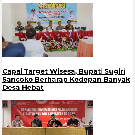
Capai Target Wisesa, Bupati Sugiri
Sancoko Berharap Kedepan Banyak
Desa Hebat