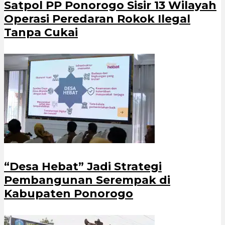
Satpol PP Ponorogo Sisir 13 Wilayah
Operasi Peredaran Rokok Ilegal
Tanpa Cukai
“Desa Hebat” Jadi Strategi
Pembangunan Serempak di
Kabupaten Ponorogo