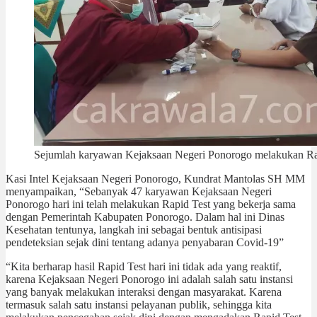
Sejumlah karyawan Kejaksaan Negeri Ponorogo melakukan Rap
Kasi Intel Kejaksaan Negeri Ponorogo, Kundrat Mantolas SH MM
menyampaikan, “Sebanyak 47 karyawan Kejaksaan Negeri
Ponorogo hari ini telah melakukan Rapid Test yang bekerja sama
dengan Pemerintah Kabupaten Ponorogo. Dalam hal ini Dinas
Kesehatan tentunya, langkah ini sebagai bentuk antisipasi
pendeteksian sejak dini tentang adanya penyabaran Covid-19”
“Kita berharap hasil Rapid Test hari ini tidak ada yang reaktif,
karena Kejaksaan Negeri Ponorogo ini adalah salah satu instansi
yang banyak melakukan interaksi dengan masyarakat. Karena
termasuk salah satu instansi pelayanan publik, sehingga kita