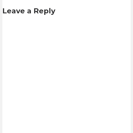
Leave a Reply