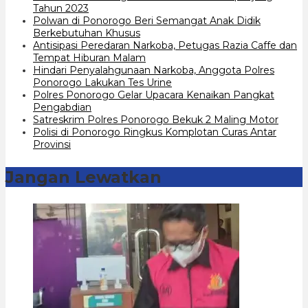
Tahun 2023
Polwan di Ponorogo Beri Semangat Anak Didik
Berkebutuhan Khusus
Antisipasi Peredaran Narkoba, Petugas Razia Caffe dan
Tempat Hiburan Malam
Hindari Penyalahgunaan Narkoba, Anggota Polres
Ponorogo Lakukan Tes Urine
Polres Ponorogo Gelar Upacara Kenaikan Pangkat
Pengabdian
Satreskrim Polres Ponorogo Bekuk 2 Maling Motor
Polisi di Ponorogo Ringkus Komplotan Curas Antar
Provinsi
Jangan Lewatkan