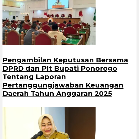
Pengambilan Keputusan Bersama
DPRD dan Plt Bupati Ponorogo
Tentang Laporan
Pertanggungjawaban Keuangan
Daerah Tahun Anggaran 2025