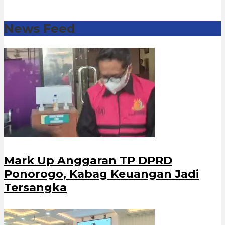
News Feed
Mark Up Anggaran TP DPRD
Ponorogo, Kabag Keuangan Jadi
Tersangka