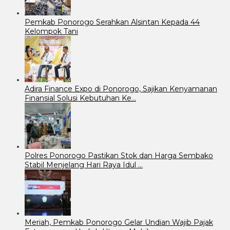
Pemkab Ponorogo Serahkan Alsintan Kepada 44
Kelompok Tani
Adira Finance Expo di Ponorogo, Sajikan Kenyamanan
Finansial Solusi Kebutuhan Ke…
Polres Ponorogo Pastikan Stok dan Harga Sembako
Stabil Menjelang Hari Raya Idul …
Meriah, Pemkab Ponorogo Gelar Undian Wajib Pajak