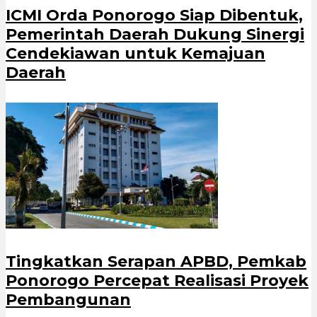
ICMI Orda Ponorogo Siap Dibentuk,
Pemerintah Daerah Dukung Sinergi
Cendekiawan untuk Kemajuan
Daerah
Tingkatkan Serapan APBD, Pemkab
Ponorogo Percepat Realisasi Proyek
Pembangunan