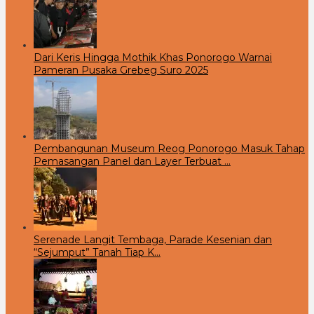
Dari Keris Hingga Mothik Khas Ponorogo Warnai
Pameran Pusaka Grebeg Suro 2025
Pembangunan Museum Reog Ponorogo Masuk Tahap
Pemasangan Panel dan Layer Terbuat …
Serenade Langit Tembaga, Parade Kesenian dan
“Sejumput” Tanah Tiap K…