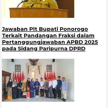
Jawaban Plt Bupati Ponorogo
Terkait Pandangan Fraksi dalam
Pertanggungjawaban APBD 2025
pada Sidang Paripurna DPRD