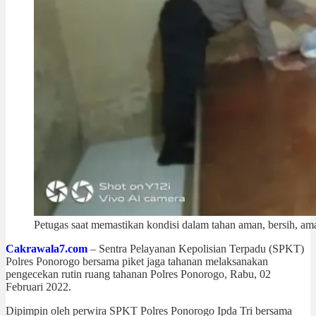
Petugas saat memastikan kondisi dalam tahan aman, bersih, ama
Cakrawala7.com
– Sentra Pelayanan Kepolisian Terpadu (SPKT)
Polres Ponorogo bersama piket jaga tahanan melaksanakan
pengecekan rutin ruang tahanan Polres Ponorogo, Rabu, 02
Februari 2022.
Dipimpin oleh perwira SPKT Polres Ponorogo Ipda Tri bersama