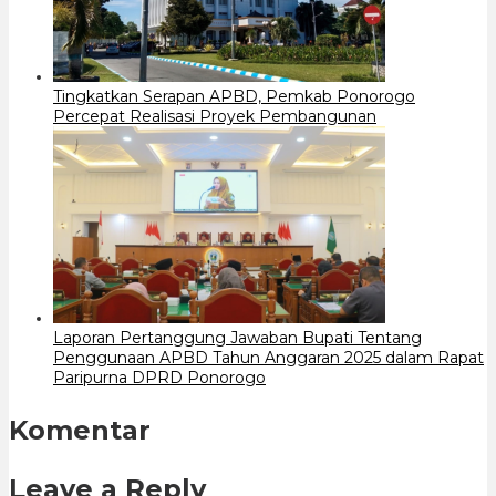
Tingkatkan Serapan APBD, Pemkab Ponorogo
Percepat Realisasi Proyek Pembangunan
Laporan Pertanggung Jawaban Bupati Tentang
Penggunaan APBD Tahun Anggaran 2025 dalam Rapat
Paripurna DPRD Ponorogo
Komentar
Leave a Reply