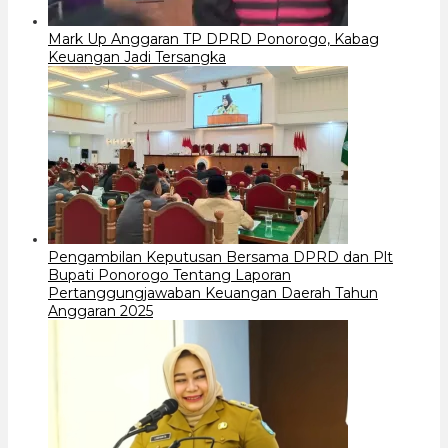
Mark Up Anggaran TP DPRD Ponorogo, Kabag
Keuangan Jadi Tersangka
Pengambilan Keputusan Bersama DPRD dan Plt
Bupati Ponorogo Tentang Laporan
Pertanggungjawaban Keuangan Daerah Tahun
Anggaran 2025