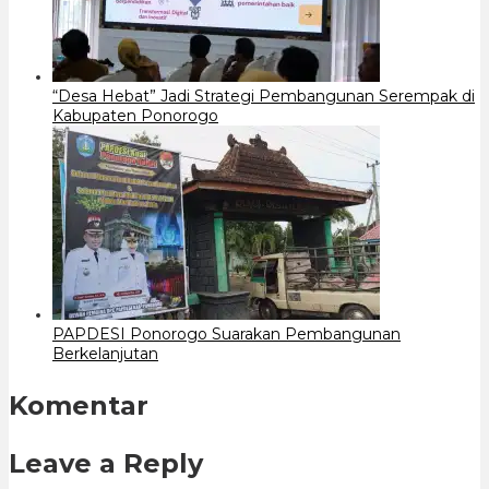
“Desa Hebat” Jadi Strategi Pembangunan Serempak di
Kabupaten Ponorogo
PAPDESI Ponorogo Suarakan Pembangunan
Berkelanjutan
Komentar
Leave a Reply