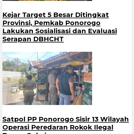
Kejar Target 5 Besar Ditingkat
Provinsi, Pemkab Ponorogo
Lakukan Sosialisasi dan Evaluasi
Serapan DBHCHT
Satpol PP Ponorogo Sisir 13 Wilayah
Operasi Peredaran Rokok Ilegal