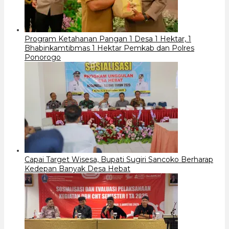
Program Ketahanan Pangan 1 Desa 1 Hektar, 1
Bhabinkamtibmas 1 Hektar Pemkab dan Polres
Ponorogo
Capai Target Wisesa, Bupati Sugiri Sancoko Berharap
Kedepan Banyak Desa Hebat