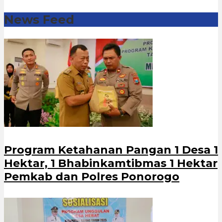
News Feed
Program Ketahanan Pangan 1 Desa 1
Hektar, 1 Bhabinkamtibmas 1 Hektar
Pemkab dan Polres Ponorogo