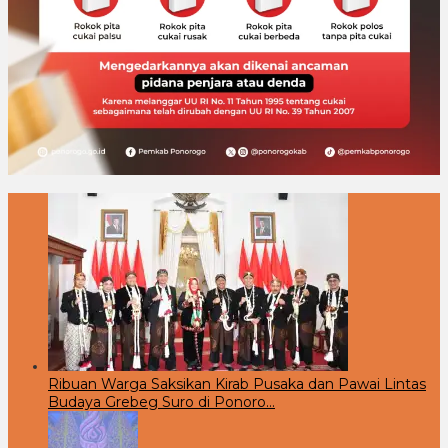
Ribuan Warga Saksikan Kirab Pusaka dan Pawai Lintas
Budaya Grebeg Suro di Ponoro…