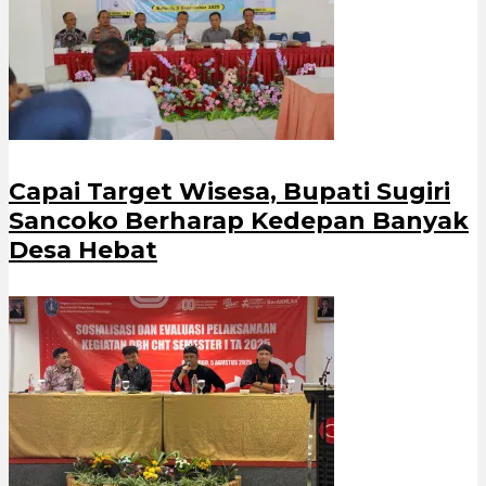
Capai Target Wisesa, Bupati Sugiri
Sancoko Berharap Kedepan Banyak
Desa Hebat