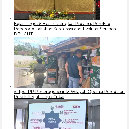
Kejar Target 5 Besar Ditingkat Provinsi, Pemkab
Ponorogo Lakukan Sosialisasi dan Evaluasi Serapan
DBHCHT
Satpol PP Ponorogo Sisir 13 Wilayah Operasi Peredaran
Rokok Ilegal Tanpa Cukai