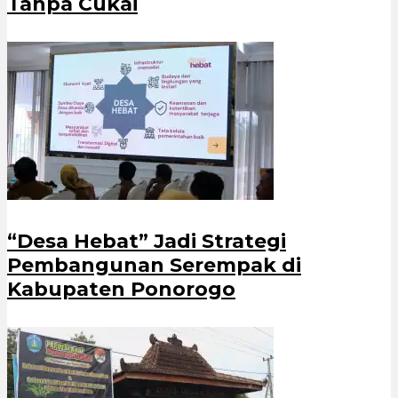
Tanpa Cukai
“Desa Hebat” Jadi Strategi
Pembangunan Serempak di
Kabupaten Ponorogo