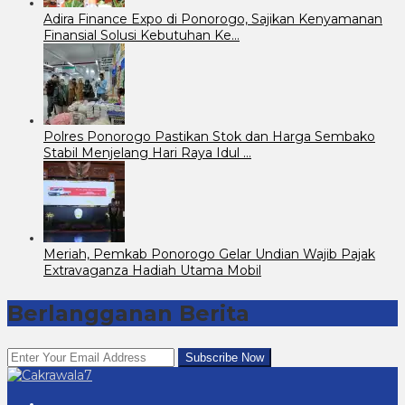
Adira Finance Expo di Ponorogo, Sajikan Kenyamanan
Finansial Solusi Kebutuhan Ke…
Polres Ponorogo Pastikan Stok dan Harga Sembako
Stabil Menjelang Hari Raya Idul …
Meriah, Pemkab Ponorogo Gelar Undian Wajib Pajak
Extravaganza Hadiah Utama Mobil
Berlangganan Berita